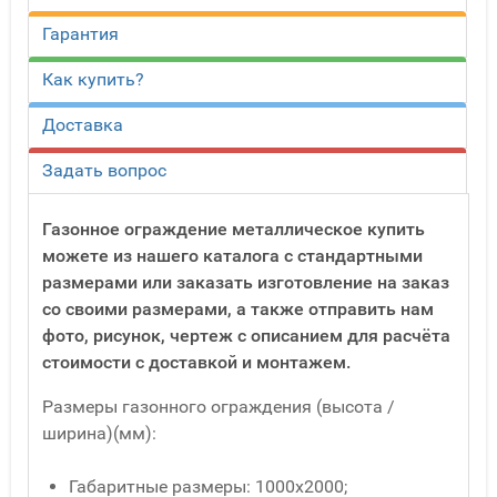
Гарантия
Как купить?
Доставка
Задать вопрос
Газонное ограждение металлическое купить
можете из нашего каталога с стандартными
размерами или заказать изготовление на заказ
со своими размерами, а также отправить нам
фото, рисунок, чертеж с описанием для расчёта
стоимости с доставкой и монтажем.
Размеры газонного ограждения (высота /
ширина)(мм):
Габаритные размеры: 1000х2000;