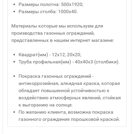
Размеры полотна: 500х1920;
Размеры столба: 1000х40.
Материалы которые мы используем для
производства газонных ограждений,
представленных в нашем интернет магазине:
Квадрат(мм) - 12x12, 20x20;
Труба профильная(мм) - 40x40x3 (столбики).
Покраска газонных ограждений -
антикоррозийная, алкидная краска, которая
обладает повышенной устойчивостью к
воздействию атмосферных явлений, стойкая
к выгоранию на солнце.
По желанию клиента, возможна покраска
газонного ограждения порошковой краской.