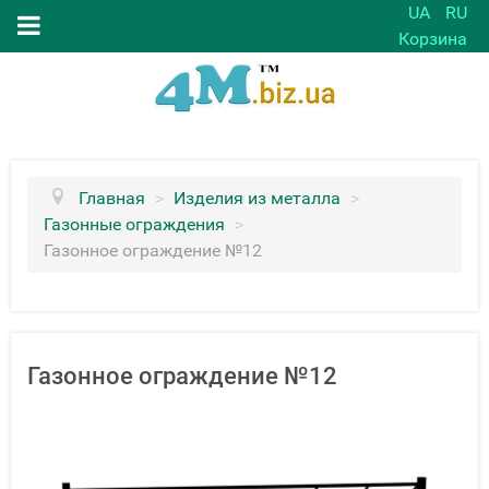
UA
RU
Корзина
Главная
>
Изделия из металла
>
Газонные ограждения
>
Газонное ограждение №12
Газонное ограждение №12