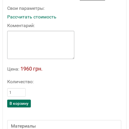
Свои параметры:
Рассчитать стоимость
Коментарий:
1960 грн.
Цена:
Количество:
Материалы