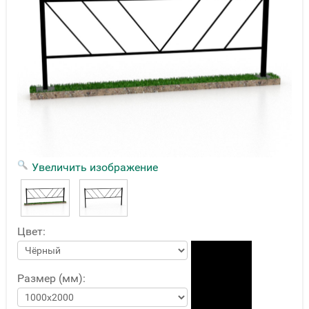
Увеличить изображение
Цвет:
Размер (мм):