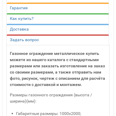
Гарантия
Как купить?
Доставка
Задать вопрос
Газонное ограждение металлическое купить
можете из нашего каталога с стандартными
размерами или заказать изготовление на заказ
со своими размерами, а также отправить нам
фото, рисунок, чертеж с описанием для расчёта
стоимости с доставкой и монтажем.
Размеры газонного ограждения (высота /
ширина)(мм):
Габаритные размеры: 1000х2000;