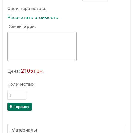
Свои параметры:
Рассчитать стоимость
Коментарий:
2105 грн.
Цена:
Количество:
Материалы