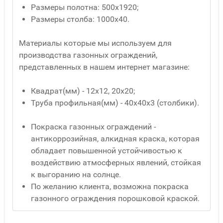
Размеры полотна: 500х1920;
Размеры столба: 1000х40.
Материалы которые мы используем для
производства газонных ограждений,
представленных в нашем интернет магазине:
Квадрат(мм) - 12x12, 20x20;
Труба профильная(мм) - 40x40x3 (столбики).
Покраска газонных ограждений -
антикоррозийная, алкидная краска, которая
обладает повышенной устойчивостью к
воздействию атмосферных явлений, стойкая
к выгоранию на солнце.
По желанию клиента, возможна покраска
газонного ограждения порошковой краской.