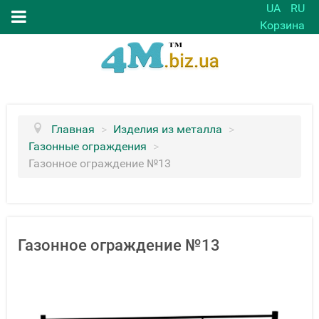
UA
RU
Корзина
Главная
>
Изделия из металла
>
Газонные ограждения
>
Газонное ограждение №13
Газонное ограждение №13