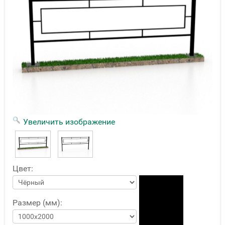
Увеличить изображение
Цвет:
Размер (мм):