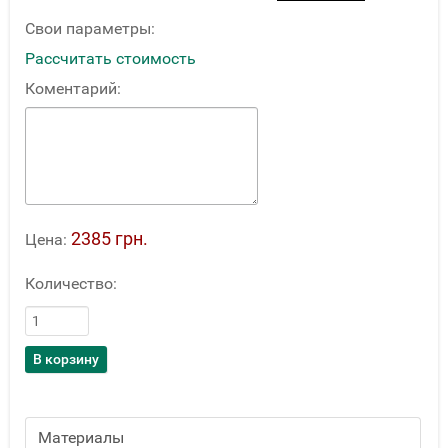
Свои параметры:
Рассчитать стоимость
Коментарий:
2385 грн.
Цена:
Количество:
Материалы