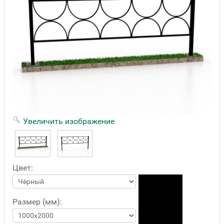
Увеличить изображение
Цвет:
Размер (мм):