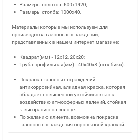
Размеры полотна: 500х1920;
Размеры столба: 1000х40.
Материалы которые мы используем для
производства газонных ограждений,
представленных в нашем интернет магазине:
Квадрат(мм) - 12x12, 20x20;
Труба профильная(мм) - 40x40x3 (столбики).
Покраска газонных ограждений -
антикоррозийная, алкидная краска, которая
обладает повышенной устойчивостью к
воздействию атмосферных явлений, стойкая
к выгоранию на солнце.
По желанию клиента, возможна покраска
газонного ограждения порошковой краской.