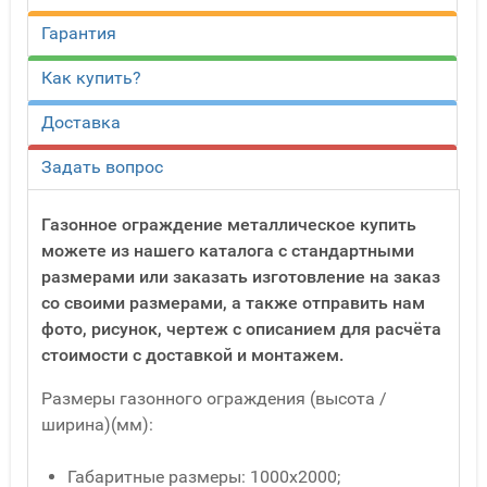
Гарантия
Как купить?
Доставка
Задать вопрос
Газонное ограждение металлическое купить
можете из нашего каталога с стандартными
размерами или заказать изготовление на заказ
со своими размерами, а также отправить нам
фото, рисунок, чертеж с описанием для расчёта
стоимости с доставкой и монтажем.
Размеры газонного ограждения (высота /
ширина)(мм):
Габаритные размеры: 1000х2000;