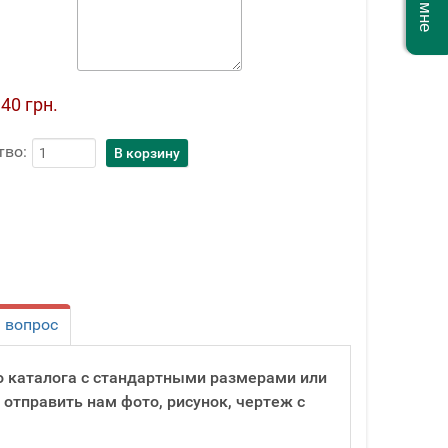
40 грн.
тво:
 вопрос
о каталога с стандартными размерами или
 отправить нам фото, рисунок, чертеж с