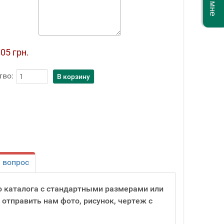
05 грн.
тво:
 вопрос
о каталога с стандартными размерами или
 отправить нам фото, рисунок, чертеж с