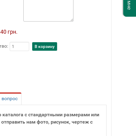
40 грн.
тво:
 вопрос
о каталога с стандартными размерами или
 отправить нам фото, рисунок, чертеж с