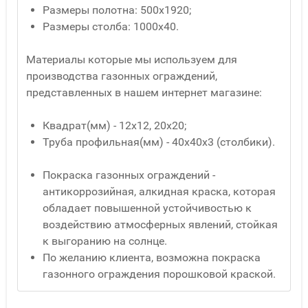
Размеры полотна: 500х1920;
Размеры столба: 1000х40.
Материалы которые мы используем для
производства газонных ограждений,
представленных в нашем интернет магазине:
Квадрат(мм) - 12x12, 20x20;
Труба профильная(мм) - 40x40x3 (столбики).
Покраска газонных ограждений -
антикоррозийная, алкидная краска, которая
обладает повышенной устойчивостью к
воздействию атмосферных явлений, стойкая
к выгоранию на солнце.
По желанию клиента, возможна покраска
газонного ограждения порошковой краской.