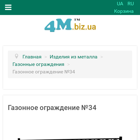
UA
RU
Корзина
Главная
>
Изделия из металла
>
Газонные ограждения
>
Газонное ограждение №34
Газонное ограждение №34