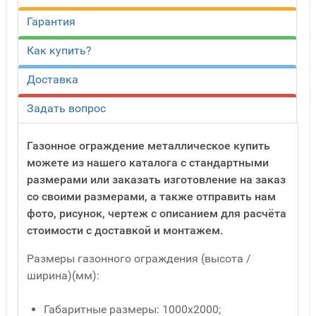
Гарантия
Как купить?
Доставка
Задать вопрос
Газонное ограждение металлическое купить
можете из нашего каталога с стандартными
размерами или заказать изготовление на заказ
со своими размерами, а также отправить нам
фото, рисунок, чертеж с описанием для расчёта
стоимости с доставкой и монтажем.
Размеры газонного ограждения (высота /
ширина)(мм):
Габаритные размеры: 1000х2000;