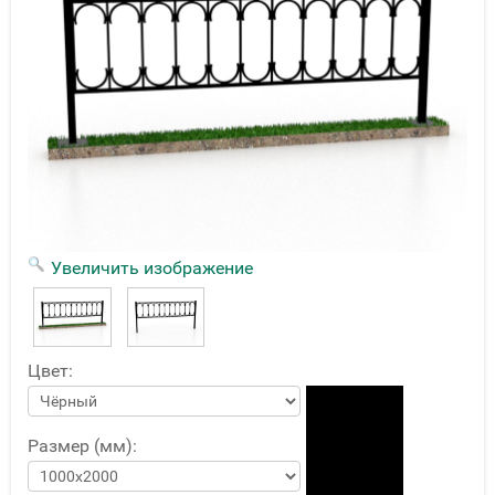
Увеличить изображение
Цвет:
Размер (мм):