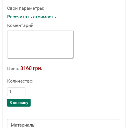
Свои параметры:
Рассчитать стоимость
Коментарий:
3160 грн.
Цена:
Количество:
Материалы