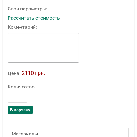
Свои параметры:
Рассчитать стоимость
Коментарий:
2110 грн.
Цена:
Количество:
Материалы