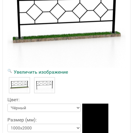
Увеличить изображение
Цвет:
Размер (мм):