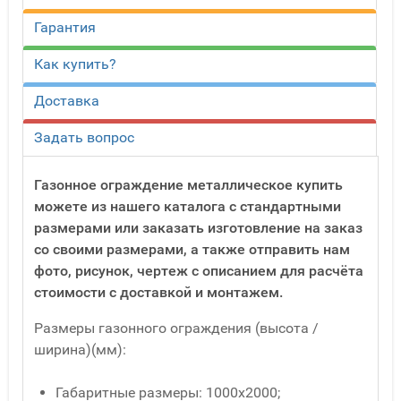
Гарантия
Как купить?
Доставка
Задать вопрос
Газонное ограждение металлическое купить
можете из нашего каталога с стандартными
размерами или заказать изготовление на заказ
со своими размерами, а также отправить нам
фото, рисунок, чертеж с описанием для расчёта
стоимости с доставкой и монтажем.
Размеры газонного ограждения (высота /
ширина)(мм):
Габаритные размеры: 1000х2000;