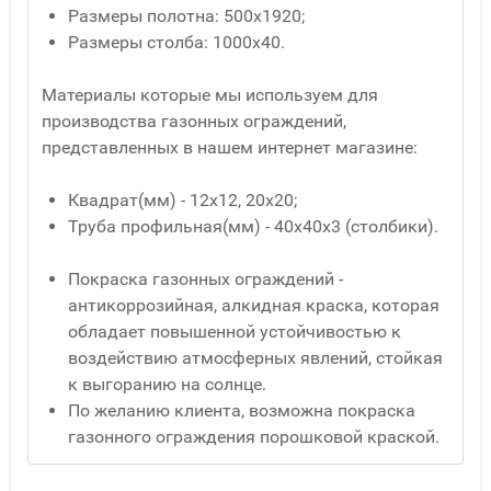
Размеры полотна: 500х1920;
Размеры столба: 1000х40.
Материалы которые мы используем для
производства газонных ограждений,
представленных в нашем интернет магазине:
Квадрат(мм) - 12x12, 20x20;
Труба профильная(мм) - 40x40x3 (столбики).
Покраска газонных ограждений -
антикоррозийная, алкидная краска, которая
обладает повышенной устойчивостью к
воздействию атмосферных явлений, стойкая
к выгоранию на солнце.
По желанию клиента, возможна покраска
газонного ограждения порошковой краской.