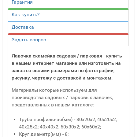
Гарантия
Как купить?
Доставка
Задать вопрос
Лавочка скамейка садовая / парковая - купить
в нашем интернет магазине или изготовить на
заказ со своими размерами по фотографии,
рисунку, чертежу с доставкой и монтажем.
Материалы которые используем для
производства садовых / парковых лавочек,
представленных в нашем каталоге:
Труба профильная(мм) - 30x20x2; 40x20x2;
40x25x2; 40x40x2; 60x30x2; 60x60x2;
Круг диаметр(мм) - 8;