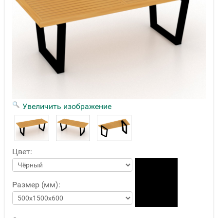
Увеличить изображение
Цвет:
Размер (мм):