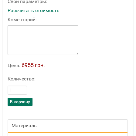
Свои параметры:
Рассчитать стоимость
Коментарий:
6955 грн.
Цена:
Количество:
Материалы