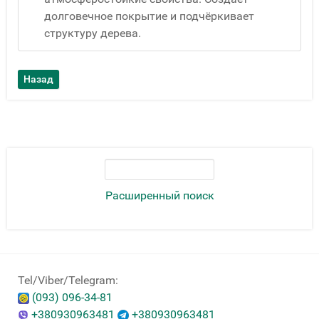
долговечное покрытие и подчёркивает
структуру дерева.
Расширенный поиск
Tel/Viber/Telegram:
(093) 096-34-81
+380930963481
+380930963481