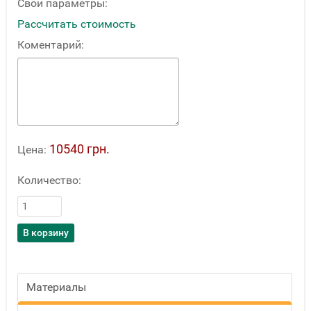
Свои параметры:
Рассчитать стоимость
Коментарий:
10540 грн.
Цена:
Количество:
Материалы