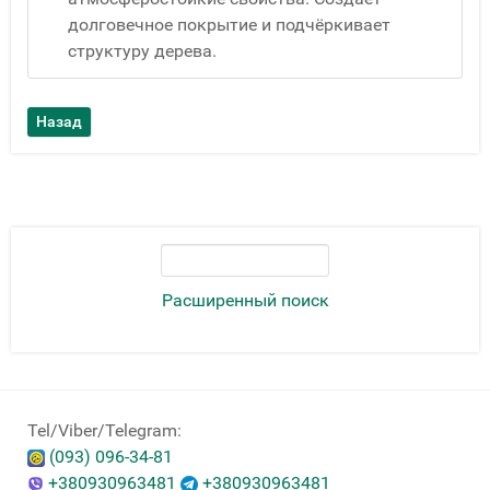
долговечное покрытие и подчёркивает
структуру дерева.
Расширенный поиск
Tel/Viber/Telegram:
(093) 096-34-81
+380930963481
+380930963481