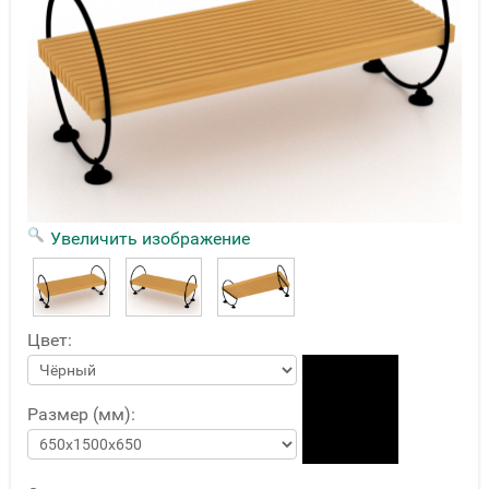
Увеличить изображение
Цвет:
Размер (мм):