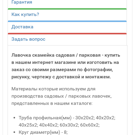
Гарантия
Как купить?
Доставка
Задать вопрос
Лавочка скамейка садовая / парковая - купить
в нашем интернет магазине или изготовить на
заказ со своими размерами по фотографии,
рисунку, чертежу с доставкой и монтажем.
Материалы которые используем для
производства садовых / парковых лавочек,
представленных в нашем каталоге:
Труба профильная(мм) - 30x20x2; 40x20x2;
40x25x2; 40x40x2; 60x30x2; 60x60x2;
Круг диаметр(мм) - 8;