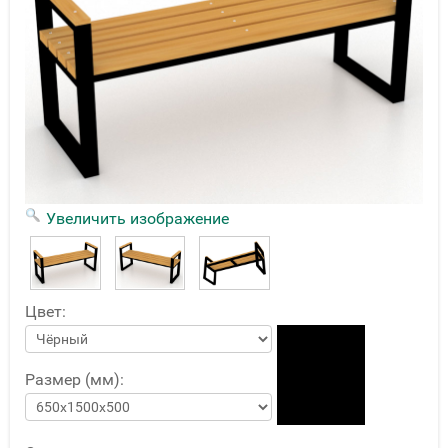
Увеличить изображение
Цвет:
Размер (мм):