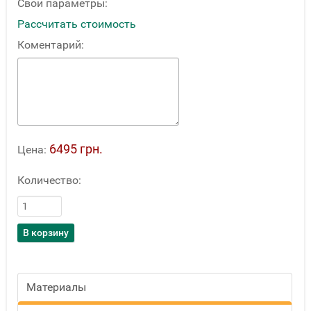
Свои параметры:
Рассчитать стоимость
Коментарий:
6495 грн.
Цена:
Количество:
Материалы