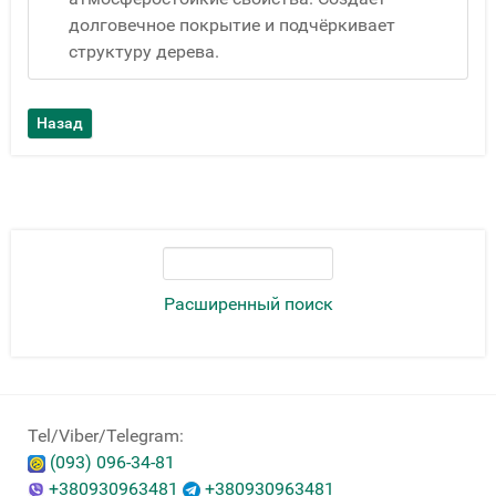
долговечное покрытие и подчёркивает
структуру дерева.
Расширенный поиск
Tel/Viber/Telegram:
(093) 096-34-81
+380930963481
+380930963481