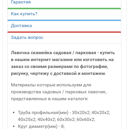
Гарантия
Как купить?
Доставка
Задать вопрос
Лавочка скамейка садовая / парковая - купить
в нашем интернет магазине или изготовить на
заказ со своими размерами по фотографии,
рисунку, чертежу с доставкой и монтажем.
Материалы которые используем для
производства садовых / парковых лавочек,
представленных в нашем каталоге:
Труба профильная(мм) - 30x20x2; 40x20x2;
40x25x2; 40x40x2; 60x30x2; 60x60x2;
Круг диаметр(мм) - 8;