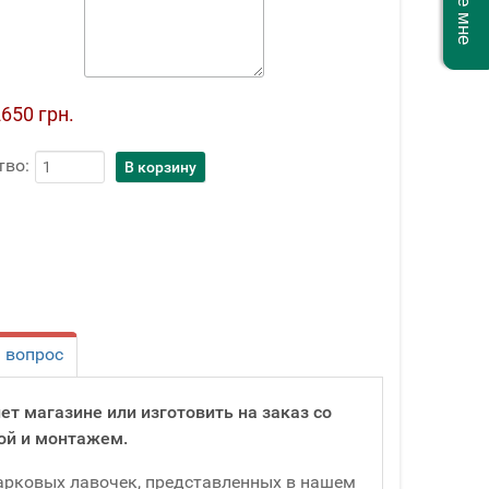
650 грн.
тво:
 вопрос
ет магазине или изготовить на заказ со
ой и монтажем.
арковых лавочек, представленных в нашем