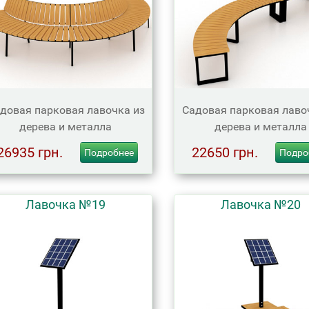
довая парковая лавочка из
Садовая парковая лаво
дерева и металла
дерева и металла
26935 грн.
22650 грн.
Подробнее
Подро
Лавочка №19
Лавочка №20