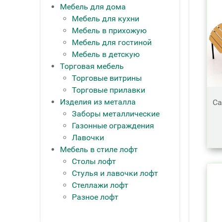
Мебель для дома
Мебель для кухни
Мебель в прихожую
Мебель для гостиной
Мебель в детскую
Торговая мебель
Торговые витрины
Торговые прилавки
Изделия из металла
Са
Заборы металлические
Газонные ограждения
Лавочки
Мебель в стиле лофт
Столы лофт
Стулья и лавочки лофт
Стеллажи лофт
Разное лофт