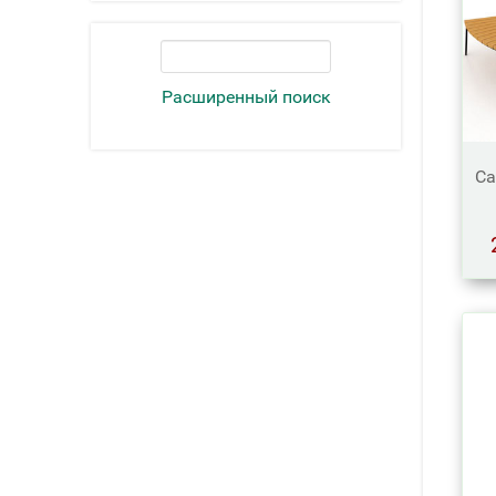
Расширенный поиск
Са