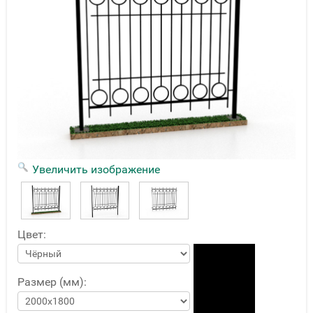
Увеличить изображение
Цвет:
Размер (мм):