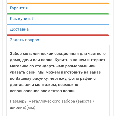
Гарантия
Как купить?
Доставка
Задать вопрос
Забор металлический секционный для частного
дома, дачи или парка. Купить в нашем интернет
магазине со стандартными размерами или
указать свои. Мы можем изготовить на заказ
по Вашему рисунку, чертежу, фотографии с
доставкой и монтажем, возможно
использование элементов ковки.
Размеры металлического забора (высота /
ширина)(мм):