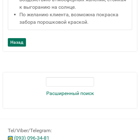
к выгоранию на солнце.
По желанию клиента, возможна покраска
забора порошковой краской.
Расширенный поиск
Tel/Viber/Telegram:
(093) 096-34-81