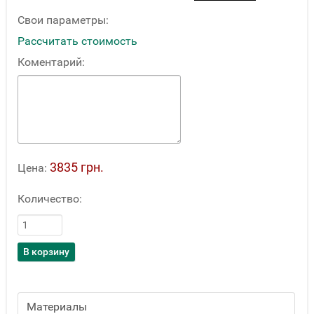
Свои параметры:
Рассчитать стоимость
Коментарий:
3835 грн.
Цена:
Количество:
Материалы