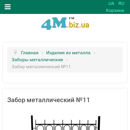
UA
RU
Корзина
Главная
>
Изделия из металла
>
Заборы металлические
>
Забор металлический №11
Забор металлический №11