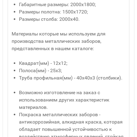
Габаритные размеры: 2000х1800;
Размеры полотна: 1500х1720;
Размеры столба: 2000х40.
Материалы которые мы используем для
производства металлических заборов,
представленных в нашем каталоге:
Квадрат(мм) - 12x12;
Полоса(мм) - 25x3;
Труба профильная(мм) - 40x40x3 (столбики).
Возможно изготовление на заказ с
использованием других характеристик
материалов.
Покраска металлических заборов -
антикоррозийная, алкидная краска, которая
обладает повышенной устойчивостью к
воздействию атмосферных явлений, стойкая