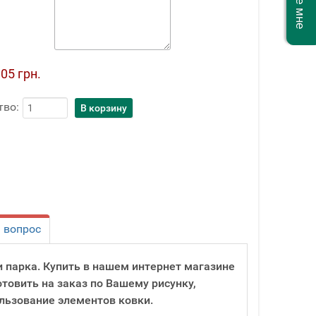
05 грн.
тво:
 вопрос
 парка. Купить в нашем интернет магазине
товить на заказ по Вашему рисунку,
льзование элементов ковки.