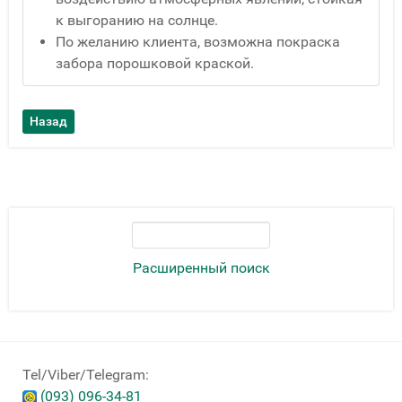
к выгоранию на солнце.
По желанию клиента, возможна покраска
забора порошковой краской.
Расширенный поиск
Tel/Viber/Telegram:
(093) 096-34-81