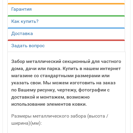
Гарантия
Как купить?
Доставка
Задать вопрос
Забор металлический секционный для частного
дома, дачи или парка. Купить в нашем интернет
магазине со стандартными размерами или
указать свои. Мы можем изготовить на заказ
по Вашему рисунку, чертежу, фотографии с
доставкой и монтажем, возможно
использование элементов ковки.
Размеры металлического забора (высота /
ширина)(мм):