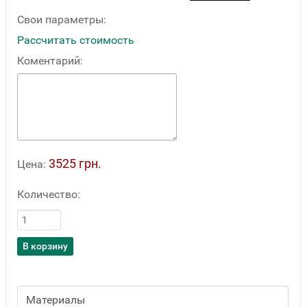
Свои параметры:
Рассчитать стоимость
Коментарий:
3525 грн.
Цена:
Количество:
Материалы