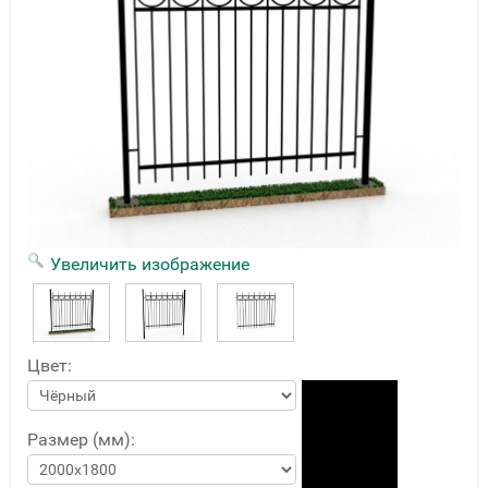
Увеличить изображение
Цвет:
Размер (мм):