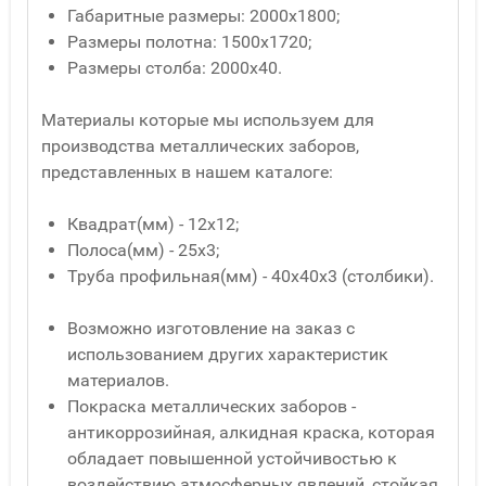
Габаритные размеры: 2000х1800;
Размеры полотна: 1500х1720;
Размеры столба: 2000х40.
Материалы которые мы используем для
производства металлических заборов,
представленных в нашем каталоге:
Квадрат(мм) - 12x12;
Полоса(мм) - 25x3;
Труба профильная(мм) - 40x40x3 (столбики).
Возможно изготовление на заказ с
использованием других характеристик
материалов.
Покраска металлических заборов -
антикоррозийная, алкидная краска, которая
обладает повышенной устойчивостью к
воздействию атмосферных явлений, стойкая