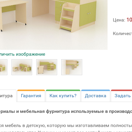
10
Цена:
Количес
личить изображение
итура
Гарантия
Как купить?
Доставка
Задать
риалы и мебельная фурнитура используемые в производс
ся мебель в детскую, которую мы изготавливаем полност