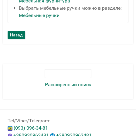
Мебельная фурнитура
Выбрать мебельные ручки можно в разделе:
Мебельные ручки
Расширенный поиск
Tel/Viber/Telegram:
(093) 096-34-81
+380930963481
+380930963481