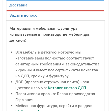
Доставка
Задать вопрос
Материалы и мебельная фурнитура
используемые в производстве мебели для
детской:
Вся мебель в детскую, которую мы
изготавливаем полностью соответствуют
санитарным требованиям законодательства
Украины и имеет все сертификаты качества
на ДСП, кромку и фурнитуру;
ДСП (древесно-стружечная плита) - вся
цветовая гамма:
Каталог цветов ДСП
Пластиковая кромка: Rehau производства
Германия.
Мебельная фурнитура, перейти в раздел: