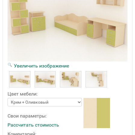
Увеличить изображение
Цвет мебели:
Свои параметры:
Рассчитать стоимость
Коментарий: