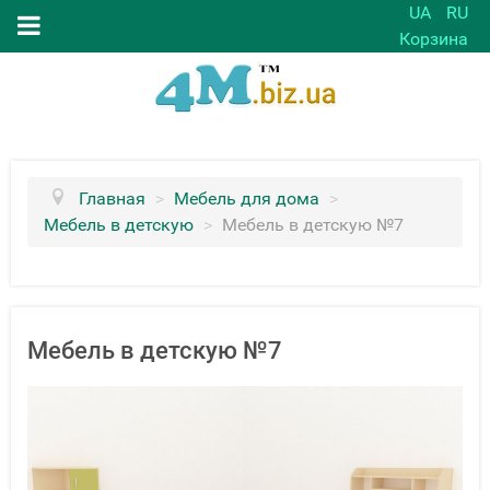
UA
RU
Корзина
Главная
>
Мебель для дома
>
Мебель в детскую
>
Мебель в детскую №7
Мебель в детскую №7