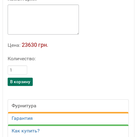
23630 грн.
Цена:
Количество:
Фурнитура
Гарантия
Как купить?