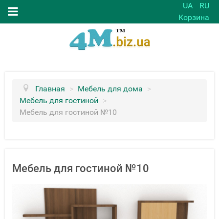
UA
RU
Корзина
Главная
>
Мебель для дома
>
Мебель для гостиной
>
Мебель для гостиной №10
Мебель для гостиной №10