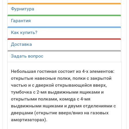
Фурнитура
Гарантия
Как купить?
Доставка
Задать вопрос
Небольшая гостиная состоит из 4-х элементов:
открытые навесные полки, полки с закрытой
частью и с дверкой открывающейся вверх,
тумбочка с 2-мя выдвижными ящиками и
открытыми полками, комода с 4-мя
выдвижными ящиками и двумя отделениями с
дверцами (открытие вверх/вниз на газовых
амортизаторах).