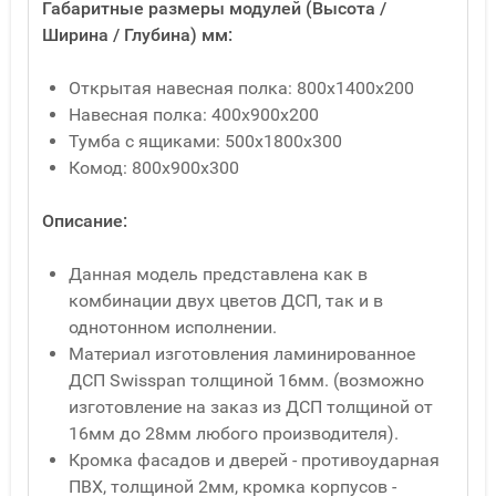
Габаритные размеры модулей (Высота /
Ширина / Глубина) мм:
Открытая навесная полка: 800х1400х200
Навесная полка: 400х900х200
Тумба с ящиками: 500х1800х300
Комод: 800х900х300
Описание:
Данная модель представлена как в
комбинации двух цветов ДСП, так и в
однотонном исполнении.
Материал изготовления ламинированное
ДСП Swisspan толщиной 16мм. (возможно
изготовление на заказ из ДСП толщиной от
16мм до 28мм любого производителя).
Кромка фасадов и дверей - противоударная
ПВХ, толщиной 2мм, кромка корпусов -