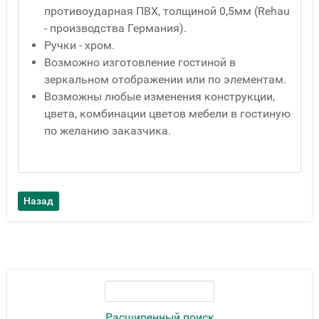
противоударная ПВХ, толщиной 0,5мм (Rehau
- производства Германия).
Ручки - хром.
Возможно изготовление гостиной в
зеркальном отображении или по элементам.
Возможны любые изменения конструкции,
цвета, комбинации цветов мебели в гостиную
по желанию заказчика.
Расширенный поиск