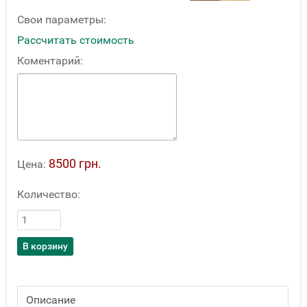
Свои параметры:
Рассчитать стоимость
Коментарий:
8500 грн.
Цена:
Количество:
Описание