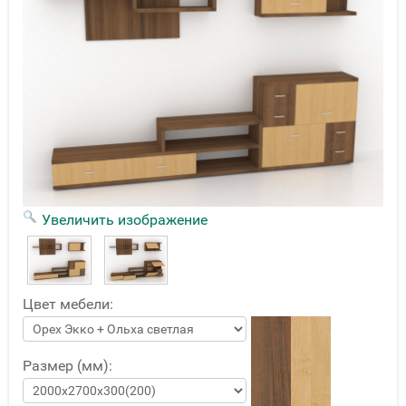
Увеличить изображение
Цвет мебели:
Размер (мм):