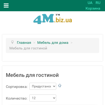
UA
RU
Корзина
Главная
>
Мебель для дома
>
Мебель для гостиной
Мебель для гостиной
Сортировка:
Количество: