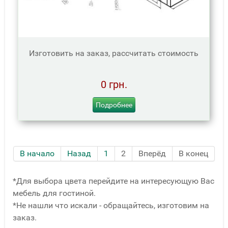
Изготовить на заказ, рассчитать стоимость
0 грн.
Подробнее
В начало
Назад
1
2
Вперёд
В конец
*Для выбора цвета перейдите на интересующую Вас
мебель для гостиной.
*Не нашли что искали - обращайтесь, изготовим на
заказ.