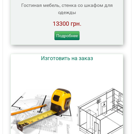
Гостиная мебель, стенка со шкафом для
одежды
13300 грн.
Подробнее
Изготовить на заказ