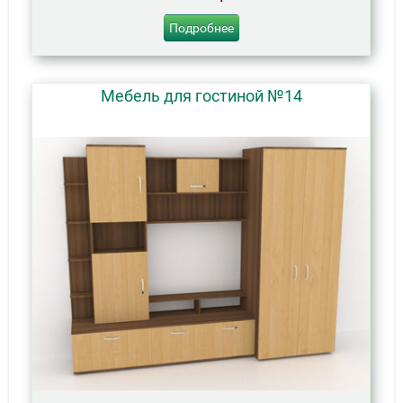
Подробнее
Мебель для гостиной №14