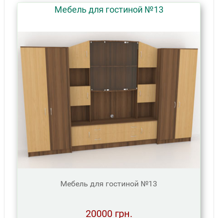
Мебель для гостиной №13
Мебель для гостиной №13
20000 грн.