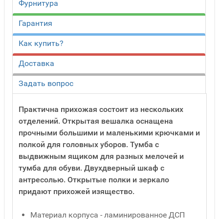
Фурнитура
Гарантия
Как купить?
Доставка
Задать вопрос
Практична прихожая состоит из нескольких
отделений. Открытая вешалка оснащена
прочными большими и маленькими крючками и
полкой для головных уборов. Тумба с
выдвижным ящиком для разных мелочей и
тумба для обуви. Двухдверный шкаф с
антресолью. Открытые полки и зеркало
придают прихожей изящество.
Материал корпуса - ламинированное ДСП