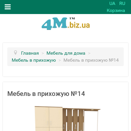
UA
RU
Корзина
Главная
>
Мебель для дома
>
Мебель в прихожую
>
Мебель в прихожую №14
Мебель в прихожую №14