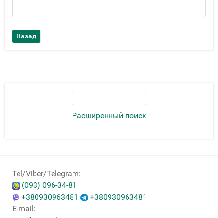
Расширенный поиск
Tel/Viber/Telegram:
(093) 096-34-81
+380930963481
+380930963481
E-mail: