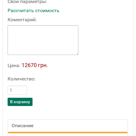
Свои параметры:
Рассчитать стоимость
Коментарий:
12670 грн.
Цена:
Количество:
Описание