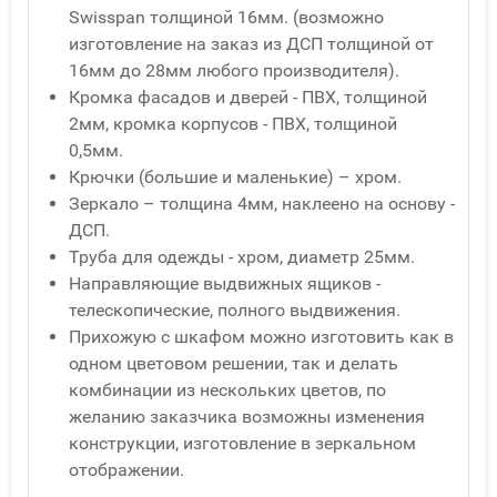
Swisspan толщиной 16мм. (возможно
изготовление на заказ из ДСП толщиной от
16мм до 28мм любого производителя).
Кромка фасадов и дверей - ПВХ, толщиной
2мм, кромка корпусов - ПВХ, толщиной
0,5мм.
Крючки (большие и маленькие) – хром.
Зеркало – толщина 4мм, наклеено на основу -
ДСП.
Труба для одежды - хром, диаметр 25мм.
Направляющие выдвижных ящиков -
телескопические, полного выдвижения.
Прихожую с шкафом можно изготовить как в
одном цветовом решении, так и делать
комбинации из нескольких цветов, по
желанию заказчика возможны изменения
конструкции, изготовление в зеркальном
отображении.