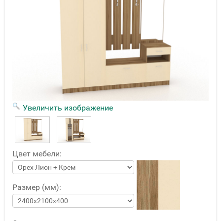
Увеличить изображение
Цвет мебели:
Размер (мм):