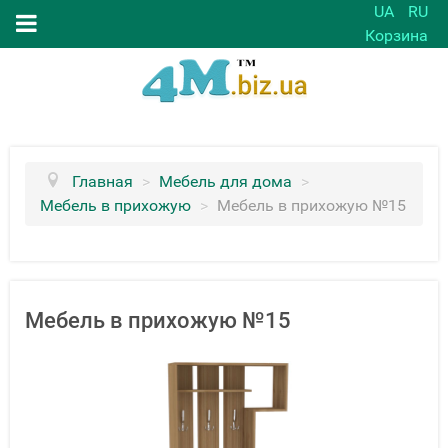
UA
RU
Корзина
Главная
>
Мебель для дома
>
Мебель в прихожую
>
Мебель в прихожую №15
Мебель в прихожую №15