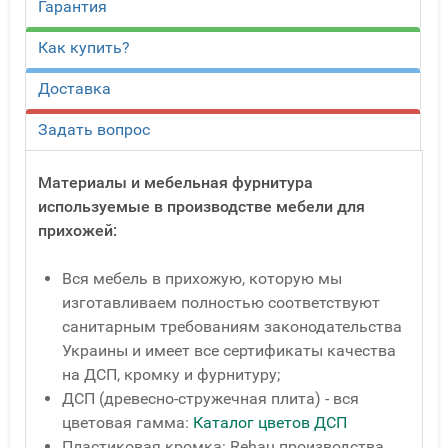
Гарантия
Как купить?
Доставка
Задать вопрос
Материалы и мебельная фурнитура
используемые в производстве мебели для
прихожей:
Вся мебель в прихожую, которую мы
изготавливаем полностью соответствуют
санитарным требованиям законодательства
Украины и имеет все сертификаты качества
на ДСП, кромку и фурнитуру;
ДСП (древесно-стружечная плита) - вся
цветовая гамма:
Каталог цветов ДСП
Пластиковая кромка: Rehau производства