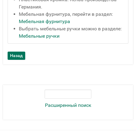
Германия.
Мебельная фурнитура, перейти в раздел:
Мебельная фурнитура
Выбрать мебельные ручки можно в разделе:
Мебельные ручки
Расширенный поиск