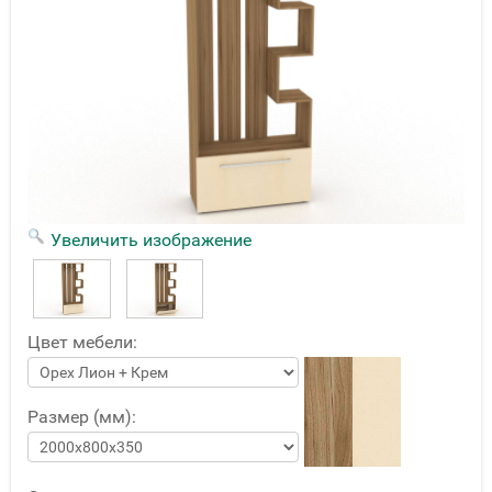
Увеличить изображение
Цвет мебели:
Размер (мм):