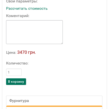
Свои параметры:
Рассчитать стоимость
Коментарий:
3470 грн.
Цена:
Количество:
Фурнитура