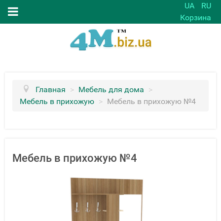
UA
RU
Корзина
Главная
>
Мебель для дома
>
Мебель в прихожую
>
Мебель в прихожую №4
Мебель в прихожую №4