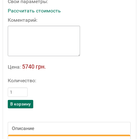
Свои параметры:
Рассчитать стоимость
Коментарий:
5740 грн.
Цена:
Количество:
Описание