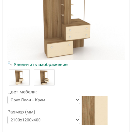
Увеличить изображение
Цвет мебели:
Размер (мм):