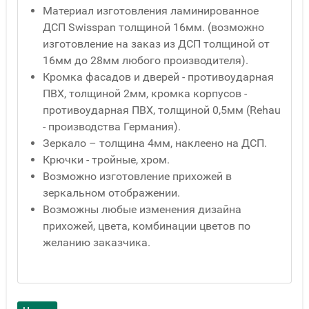
Материал изготовления ламинированное
ДСП Swisspan толщиной 16мм. (возможно
изготовление на заказ из ДСП толщиной от
16мм до 28мм любого производителя).
Кромка фасадов и дверей - противоударная
ПВХ, толщиной 2мм, кромка корпусов -
противоударная ПВХ, толщиной 0,5мм (Rehau
- производства Германия).
Зеркало – толщина 4мм, наклеено на ДСП.
Крючки - тройные, хром.
Возможно изготовление прихожей в
зеркальном отображении.
Возможны любые изменения дизайна
прихожей, цвета, комбинации цветов по
желанию заказчика.