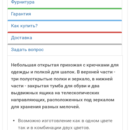
Фурнитура
Гарантия
Как купить?
Доставка
Задать вопрос
Небольшая открытая прихожая с крючками для
одежды и полкой для шапок. В верхней части -
три полуоткрытые полки и зеркало, в нижней
части - закрытая тумба для обуви и два
выдвижных ящика на телескопических
направляющих, расположенных под зеркалом
для хранения разных мелочей.
Возможно изготовление как в одном цвете
так и в комбинации двух цветов.