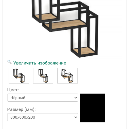
Увеличить изображение
Цвет:
Размер (мм):