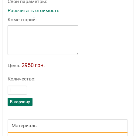
Свои параметры:
Рассчитать стоимость
Коментарий:
2950 грн.
Цена:
Количество:
Материалы