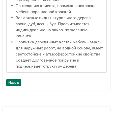
По желанию клиента, возможна покраска
мебели порошковой краской.
Возможные виды натурального дерева -
сосна, дуб, ясень, бук. Просчитывается
индивидуально на заказ, по желанию
клиента.
Пропитка деревянных частей мебели - эмаль
для наружных работ, на водной основе, имеет
светостойкие и атмосферостойкие свойства.
Создаёт долговечное покрытие и
подчёркивает структуру дерева.