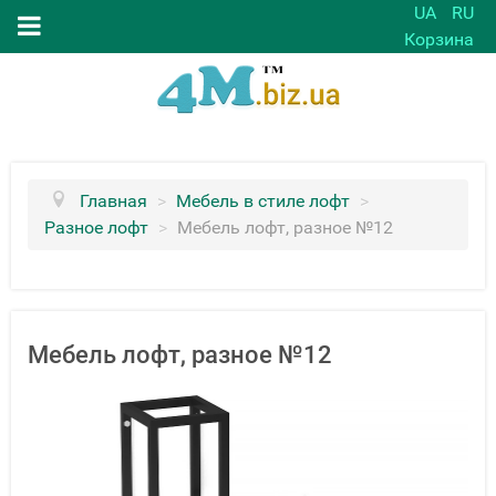
UA
RU
Корзина
Главная
>
Мебель в стиле лофт
>
Разное лофт
>
Мебель лофт, разное №12
Мебель лофт, разное №12