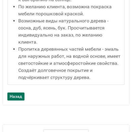
По желанию клиента, возможна покраска
мебели порошковой краской.
Возможные виды натурального дерева -
сосна, дуб, ясень, бук. Просчитывается
индивидуально на заказ, по желанию
клиента.
Пропитка деревянных частей мебели - эмаль
для наружных работ, на водной основе, имеет
светостойкие и атмосферостойкие свойства.
Создаёт долговечное покрытие и
подчёркивает структуру дерева.