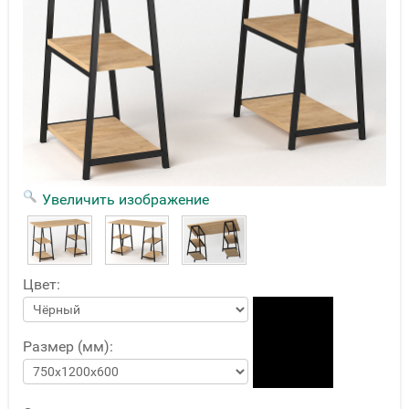
Увеличить изображение
Цвет:
Размер (мм):