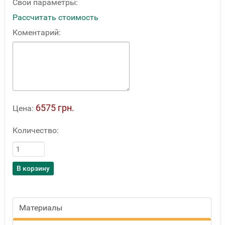
Свои параметры:
Рассчитать стоимость
Коментарий:
6575 грн.
Цена:
Количество:
Материалы