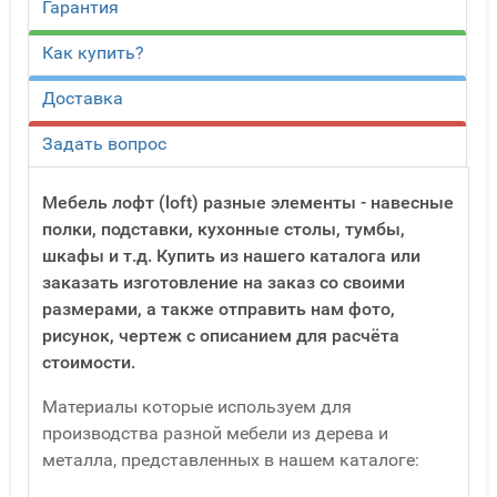
Гарантия
Как купить?
Доставка
Задать вопрос
Мебель лофт (loft) разные элементы - навесные
полки, подставки, кухонные столы, тумбы,
шкафы и т.д. Купить из нашего каталога или
заказать изготовление на заказ со своими
размерами, а также отправить нам фото,
рисунок, чертеж с описанием для расчёта
стоимости.
Материалы которые используем для
производства разной мебели из дерева и
металла, представленных в нашем каталоге: