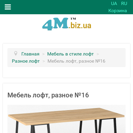
UA
RU
Корзина
Главная
>
Мебель в стиле лофт
>
Разное лофт
>
Мебель лофт, разное №16
Мебель лофт, разное №16