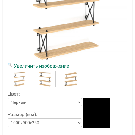
Увеличить изображение
Цвет:
Размер (мм):