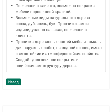
По желанию клиента, возможна покраска
мебели порошковой краской.
Возможные виды натурального дерева -
сосна, дуб, ясень, бук. Просчитывается
индивидуально на заказ, по желанию
клиента.
Пропитка деревянных частей мебели - эмаль
для наружных работ, на водной основе, имеет
светостойкие и атмосферостойкие свойства.
Создаёт долговечное покрытие и
подчёркивает структуру дерева.