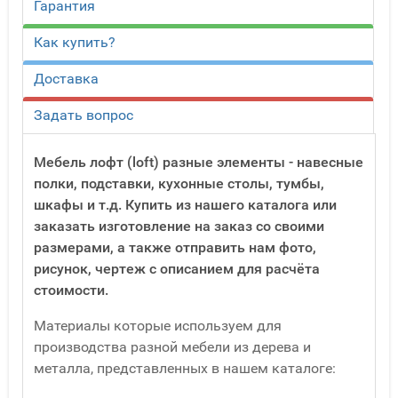
Гарантия
Как купить?
Доставка
Задать вопрос
Мебель лофт (loft) разные элементы - навесные
полки, подставки, кухонные столы, тумбы,
шкафы и т.д. Купить из нашего каталога или
заказать изготовление на заказ со своими
размерами, а также отправить нам фото,
рисунок, чертеж с описанием для расчёта
стоимости.
Материалы которые используем для
производства разной мебели из дерева и
металла, представленных в нашем каталоге: