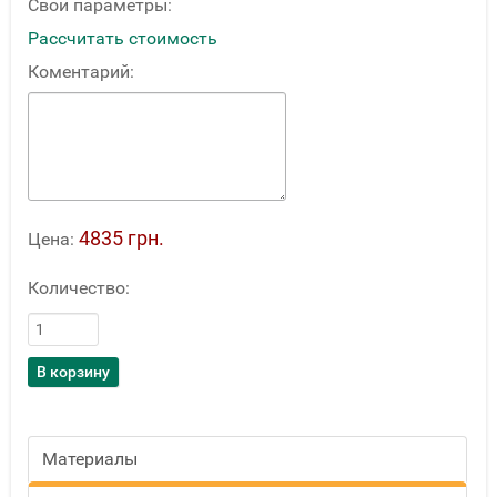
Свои параметры:
Рассчитать стоимость
Коментарий:
4835 грн.
Цена:
Количество:
Материалы