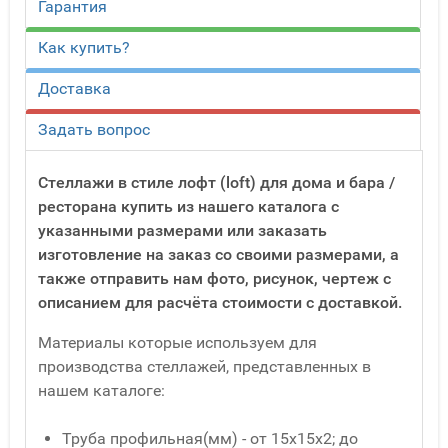
Гарантия
Как купить?
Доставка
Задать вопрос
Стеллажи в стиле лофт (loft) для дома и бара /
ресторана купить из нашего каталога с
указанными размерами или заказать
изготовление на заказ со своими размерами, а
также отправить нам фото, рисунок, чертеж с
описанием для расчёта стоимости с доставкой.
Материалы которые используем для
производства стеллажей, представленных в
нашем каталоге:
Труба профильная(мм) - от 15x15x2; до