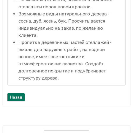
стеллажей порошковой краской.
Возможные виды натурального дерева -
сосна, дуб, ясень, бук. Просчитывается
индивидуально на заказ, по желанию
клиента.
Пропитка деревянных частей стеллажей -
эмаль для наружных работ, на водной
основе, имеет светостойкие и
атмосферостойкие свойства. Создаёт
долговечное покрытие и подчёркивает
структуру дерева.