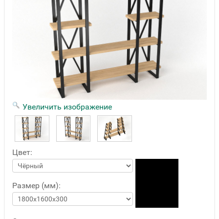
Увеличить изображение
Цвет:
Размер (мм):