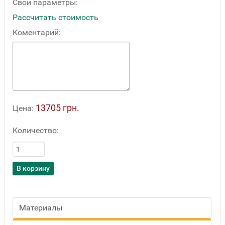
Свои параметры:
Рассчитать стоимость
Коментарий:
13705 грн.
Цена:
Количество:
Материалы