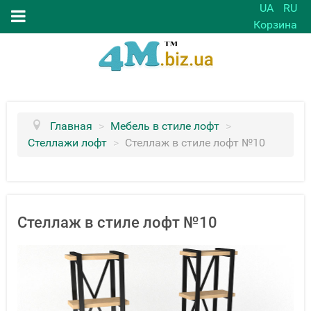
UA
RU
Корзина
Главная
>
Мебель в стиле лофт
>
Стеллажи лофт
>
Стеллаж в стиле лофт №10
Стеллаж в стиле лофт №10