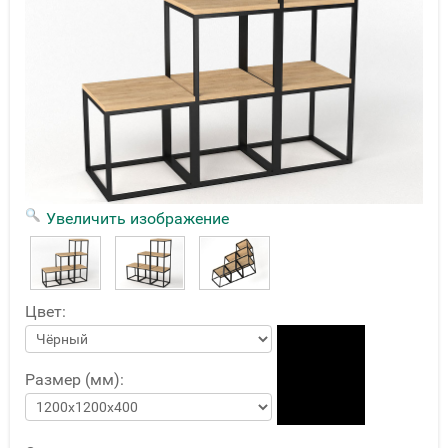
Увеличить изображение
Цвет:
Размер (мм):