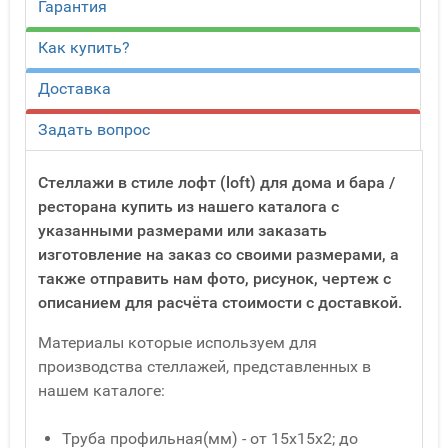
Гарантия
Как купить?
Доставка
Задать вопрос
Стеллажи в стиле лофт (loft) для дома и бара /
ресторана купить из нашего каталога с
указанными размерами или заказать
изготовление на заказ со своими размерами, а
также отправить нам фото, рисунок, чертеж с
описанием для расчёта стоимости с доставкой.
Материалы которые используем для
производства стеллажей, представленных в
нашем каталоге:
Труба профильная(мм) - от 15x15x2; до