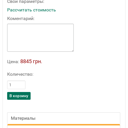
Свои параметры:
Рассчитать стоимость
Коментарий:
8845 грн.
Цена:
Количество:
Материалы