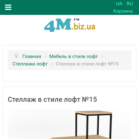
UA
RU
Корзина
Главная
>
Мебель в стиле лофт
>
Стеллажи лофт
>
Стеллаж в стиле лофт №15
Стеллаж в стиле лофт №15