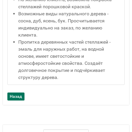
стеллажей порошковой краской.
Возможные виды натурального дерева -
сосна, дуб, ясень, бук. Просчитывается
индивидуально на заказ, по желанию
клиента.
Пропитка деревянных частей стеллажей -
эмаль для наружных работ, на водной
основе, имеет светостойкие и
атмосферостойкие свойства. Создаёт
долговечное покрытие и подчёркивает
структуру дерева.