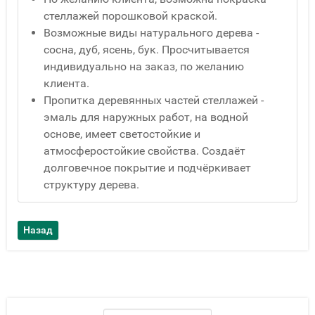
стеллажей порошковой краской.
Возможные виды натурального дерева -
сосна, дуб, ясень, бук. Просчитывается
индивидуально на заказ, по желанию
клиента.
Пропитка деревянных частей стеллажей -
эмаль для наружных работ, на водной
основе, имеет светостойкие и
атмосферостойкие свойства. Создаёт
долговечное покрытие и подчёркивает
структуру дерева.