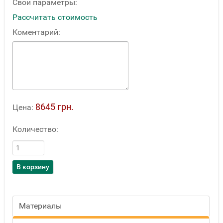
Свои параметры:
Рассчитать стоимость
Коментарий:
8645 грн.
Цена:
Количество:
Материалы