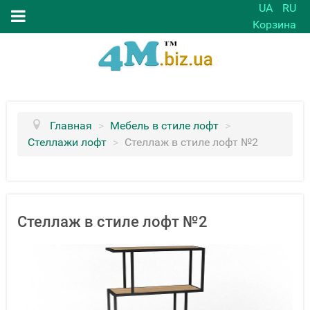
UA
RU
Корзина
Главная
>
Мебель в стиле лофт
>
Стеллажи лофт
>
Стеллаж в стиле лофт №2
Стеллаж в стиле лофт №2