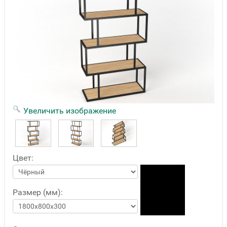
Увеличить изображение
Цвет:
Размер (мм):