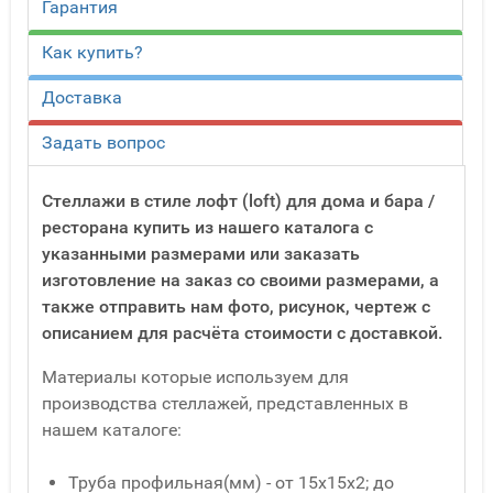
Гарантия
Как купить?
Доставка
Задать вопрос
Стеллажи в стиле лофт (loft) для дома и бара /
ресторана купить из нашего каталога с
указанными размерами или заказать
изготовление на заказ со своими размерами, а
также отправить нам фото, рисунок, чертеж с
описанием для расчёта стоимости с доставкой.
Материалы которые используем для
производства стеллажей, представленных в
нашем каталоге:
Труба профильная(мм) - от 15x15x2; до