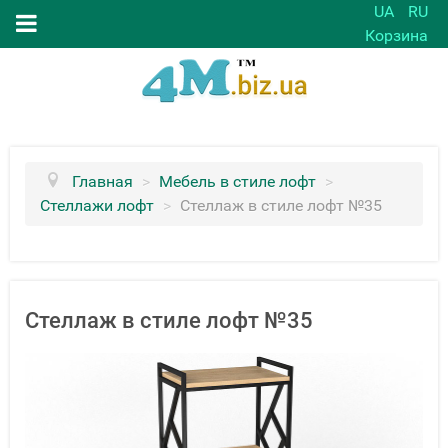
UA
RU
Корзина
Главная
>
Мебель в стиле лофт
>
Стеллажи лофт
>
Стеллаж в стиле лофт №35
Стеллаж в стиле лофт №35