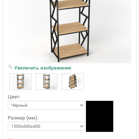
Увеличить изображение
Цвет:
Размер (мм):