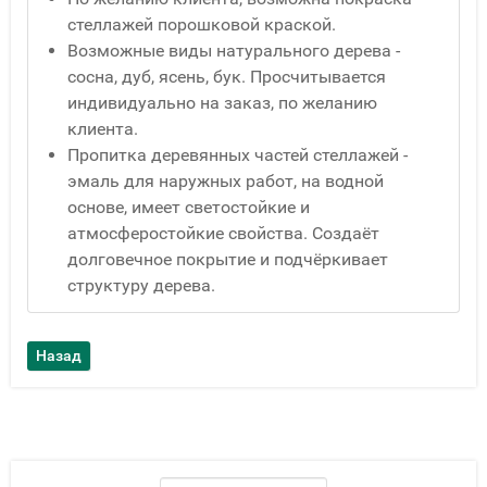
стеллажей порошковой краской.
Возможные виды натурального дерева -
сосна, дуб, ясень, бук. Просчитывается
индивидуально на заказ, по желанию
клиента.
Пропитка деревянных частей стеллажей -
эмаль для наружных работ, на водной
основе, имеет светостойкие и
атмосферостойкие свойства. Создаёт
долговечное покрытие и подчёркивает
структуру дерева.