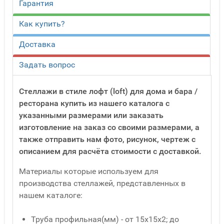
Гарантия
Как купить?
Доставка
Задать вопрос
Стеллажи в стиле лофт (loft) для дома и бара /
ресторана купить из нашего каталога с
указанными размерами или заказать
изготовление на заказ со своими размерами, а
также отправить нам фото, рисунок, чертеж с
описанием для расчёта стоимости с доставкой.
Материалы которые используем для
производства стеллажей, представленных в
нашем каталоге:
Труба профильная(мм) - от 15x15x2; до