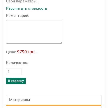
Свои параметры:
Рассчитать стоимость
Коментарий:
9790 грн.
Цена:
Количество:
Материалы