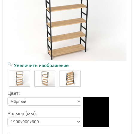
Увеличить изображение
Цвет:
Размер (мм):