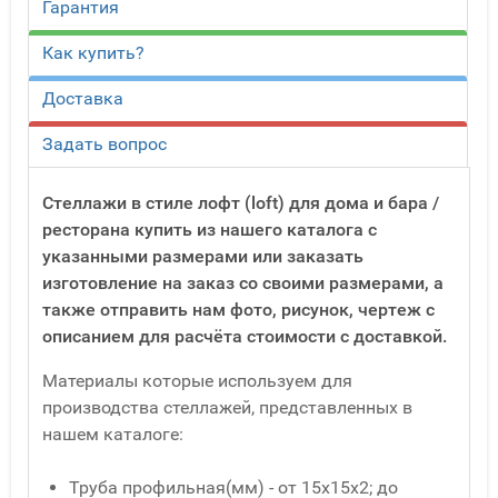
Гарантия
Как купить?
Доставка
Задать вопрос
Стеллажи в стиле лофт (loft) для дома и бара /
ресторана купить из нашего каталога с
указанными размерами или заказать
изготовление на заказ со своими размерами, а
также отправить нам фото, рисунок, чертеж с
описанием для расчёта стоимости с доставкой.
Материалы которые используем для
производства стеллажей, представленных в
нашем каталоге:
Труба профильная(мм) - от 15x15x2; до