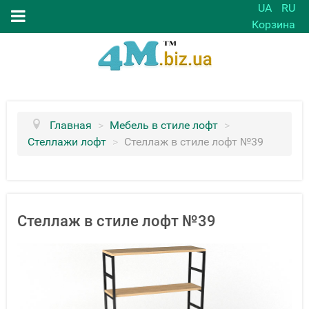
UA
RU
Корзина
Главная
>
Мебель в стиле лофт
>
Стеллажи лофт
>
Стеллаж в стиле лофт №39
Стеллаж в стиле лофт №39