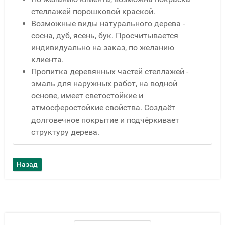
стеллажей порошковой краской.
Возможные виды натурального дерева -
сосна, дуб, ясень, бук. Просчитывается
индивидуально на заказ, по желанию
клиента.
Пропитка деревянных частей стеллажей -
эмаль для наружных работ, на водной
основе, имеет светостойкие и
атмосферостойкие свойства. Создаёт
долговечное покрытие и подчёркивает
структуру дерева.