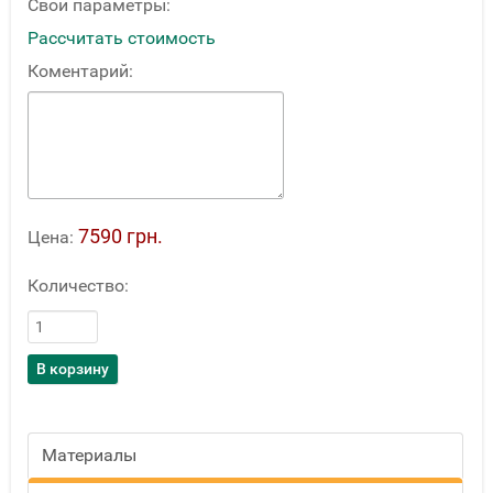
Свои параметры:
Рассчитать стоимость
Коментарий:
7590 грн.
Цена:
Количество:
Материалы