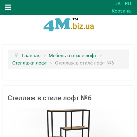
UA
RU
Корзина
Главная
>
Мебель в стиле лофт
>
Стеллажи лофт
>
Стеллаж в стиле лофт №6
Стеллаж в стиле лофт №6