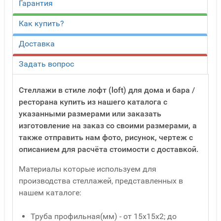
Гарантия
Как купить?
Доставка
Задать вопрос
Стеллажи в стиле лофт (loft) для дома и бара /
ресторана купить из нашего каталога с
указанными размерами или заказать
изготовление на заказ со своими размерами, а
также отправить нам фото, рисунок, чертеж с
описанием для расчёта стоимости с доставкой.
Материалы которые используем для
производства стеллажей, представленных в
нашем каталоге:
Труба профильная(мм) - от 15x15x2; до