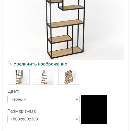
Увеличить изображение
Цвет:
Размер (мм):