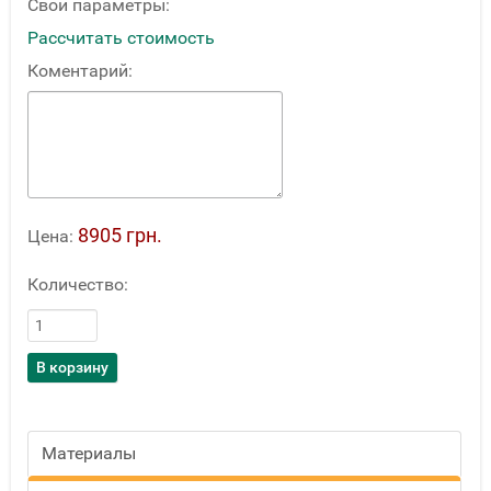
Свои параметры:
Рассчитать стоимость
Коментарий:
8905 грн.
Цена:
Количество:
Материалы