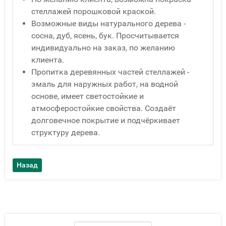
стеллажей порошковой краской.
Возможные виды натурального дерева -
сосна, дуб, ясень, бук. Просчитывается
индивидуально на заказ, по желанию
клиента.
Пропитка деревянных частей стеллажей -
эмаль для наружных работ, на водной
основе, имеет светостойкие и
атмосферостойкие свойства. Создаёт
долговечное покрытие и подчёркивает
структуру дерева.