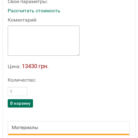
Свои параметры:
Рассчитать стоимость
Коментарий:
13430 грн.
Цена:
Количество:
Материалы