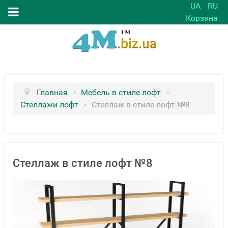
UA
RU
Корзина
Главная
>
Мебель в стиле лофт
>
Стеллажи лофт
>
Стеллаж в стиле лофт №8
Стеллаж в стиле лофт №8