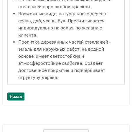
стеллажей порошковой краской.
Возможные виды натурального дерева -
сосна, дуб, ясень, бук. Просчитывается
индивидуально на заказ, по желанию
клиента.
Пропитка деревянных частей стеллажей -
эмаль для наружных работ, на водной
основе, имеет светостойкие и
атмосферостойкие свойства. Создаёт
долговечное покрытие и подчёркивает
структуру дерева.