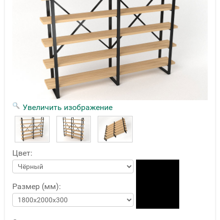
Увеличить изображение
Цвет:
Размер (мм):