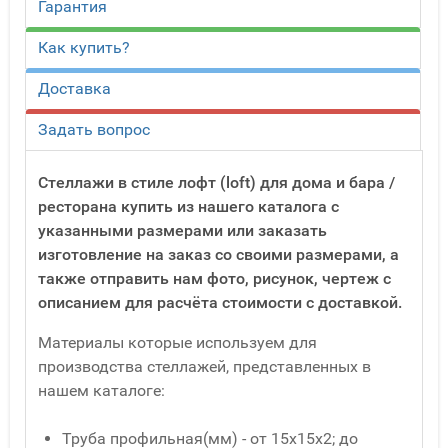
Гарантия
Как купить?
Доставка
Задать вопрос
Стеллажи в стиле лофт (loft) для дома и бара /
ресторана купить из нашего каталога с
указанными размерами или заказать
изготовление на заказ со своими размерами, а
также отправить нам фото, рисунок, чертеж с
описанием для расчёта стоимости с доставкой.
Материалы которые используем для
производства стеллажей, представленных в
нашем каталоге:
Труба профильная(мм) - от 15x15x2; до