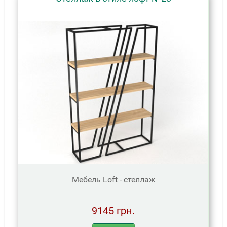
Мебель Loft - стеллаж
9145 грн.