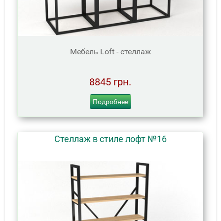
Мебель Loft - стеллаж
8845 грн.
Подробнее
Стеллаж в стиле лофт №16