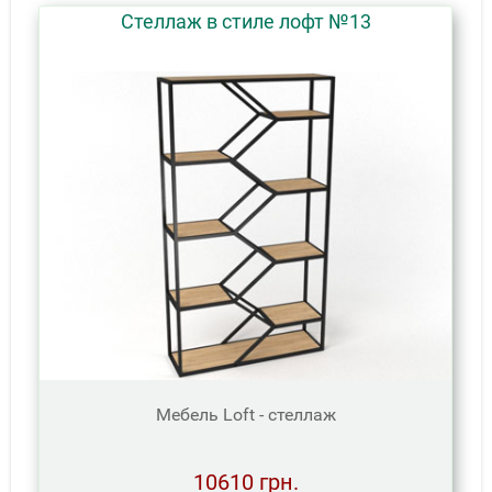
Стеллаж в стиле лофт №13
Мебель Loft - стеллаж
10610 грн.