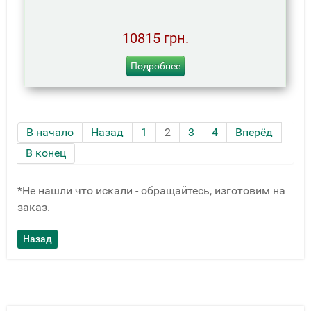
10815 грн.
Подробнее
В начало
Назад
1
2
3
4
Вперёд
В конец
*Не нашли что искали - обращайтесь, изготовим на
заказ.