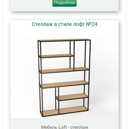
Подробнее
Стеллаж в стиле лофт №24
Мебель Loft - стеллаж