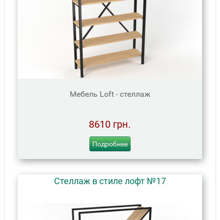
Мебель Loft - стеллаж
8610 грн.
Подробнее
Стеллаж в стиле лофт №17