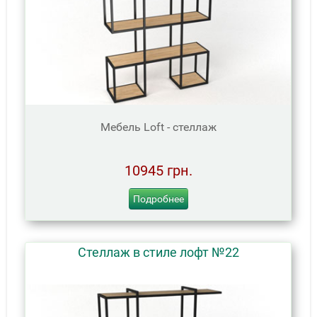
Мебель Loft - стеллаж
10945 грн.
Подробнее
Стеллаж в стиле лофт №22