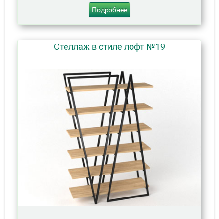
Подробнее
Стеллаж в стиле лофт №19