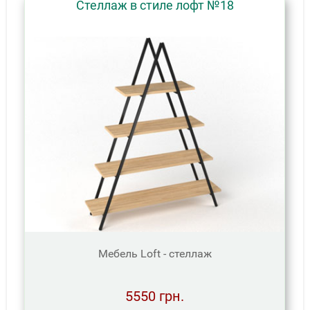
Стеллаж в стиле лофт №18
Мебель Loft - стеллаж
5550 грн.