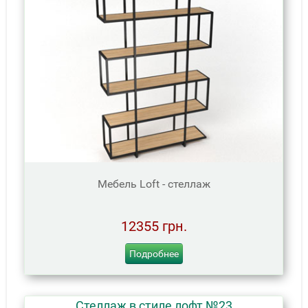
Мебель Loft - стеллаж
12355 грн.
Подробнее
Стеллаж в стиле лофт №23