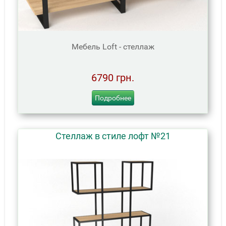
Мебель Loft - стеллаж
6790 грн.
Подробнее
Стеллаж в стиле лофт №21