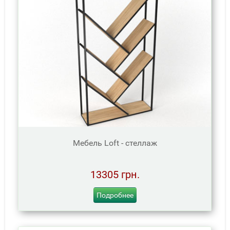
Мебель Loft - стеллаж
13305 грн.
Подробнее