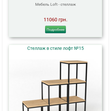
Мебель Loft - стеллаж
11060 грн.
Подробнее
Стеллаж в стиле лофт №15