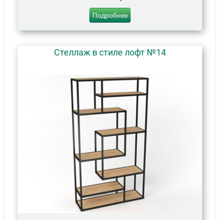
Подробнее
Стеллаж в стиле лофт №14