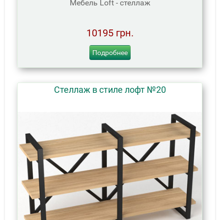
Мебель Loft - стеллаж
10195 грн.
Подробнее
Стеллаж в стиле лофт №20