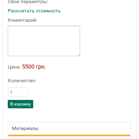
Свои параметры:
Рассчитать стоимость
Коментарий:
5500 грн.
Цена:
Количество:
Материалы