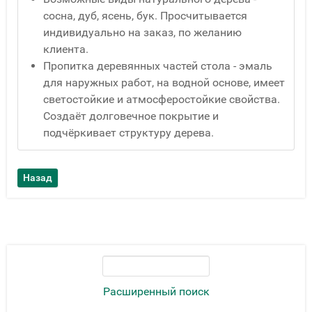
сосна, дуб, ясень, бук. Просчитывается
индивидуально на заказ, по желанию
клиента.
Пропитка деревянных частей стола - эмаль
для наружных работ, на водной основе, имеет
светостойкие и атмосферостойкие свойства.
Создаёт долговечное покрытие и
подчёркивает структуру дерева.
Расширенный поиск