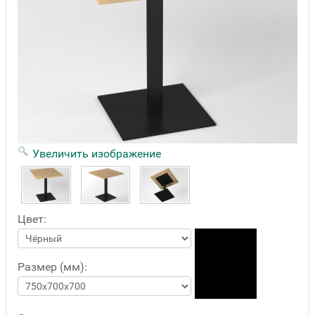
Увеличить изображение
Цвет:
Размер (мм):