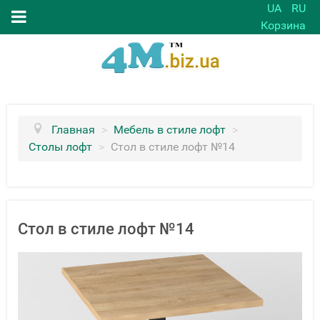
UA
RU
Корзина
Главная
>
Мебель в стиле лофт
>
Столы лофт
>
Стол в стиле лофт №14
Стол в стиле лофт №14