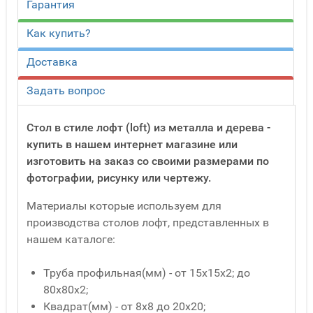
Гарантия
Как купить?
Доставка
Задать вопрос
Стол в стиле лофт (loft) из металла и дерева -
купить в нашем интернет магазине или
изготовить на заказ со своими размерами по
фотографии, рисунку или чертежу.
Материалы которые используем для
производства столов лофт, представленных в
нашем каталоге:
Труба профильная(мм) - от 15x15x2; до
80x80x2;
Квадрат(мм) - от 8x8 до 20x20;