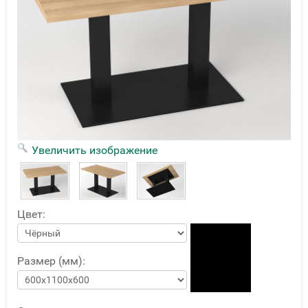
Увеличить изображение
Цвет:
Размер (мм):