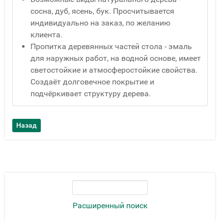
сосна, дуб, ясень, бук. Просчитывается
индивидуально на заказ, по желанию
клиента.
Пропитка деревянных частей стола - эмаль
для наружных работ, на водной основе, имеет
светостойкие и атмосферостойкие свойства.
Создаёт долговечное покрытие и
подчёркивает структуру дерева.
Расширенный поиск