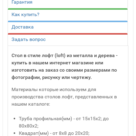
Гарантия
Как купить?
Доставка
Задать вопрос
Стол в стиле лофт (loft) из металла и дерева -
купить в нашем интернет магазине или
изготовить на заказ со своими размерами по
фотографии, рисунку или чертежу.
Материалы которые используем для
производства столов лофт, представленных в
нашем каталоге:
Труба профильная(мм) - от 15x15x2; до
80x80x2;
Квадрат(мм) - от 8x8 до 20x20;