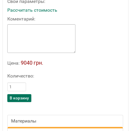
Свои параметры:
Рассчитать стоимость
Коментарий:
9040 грн.
Цена:
Количество:
Материалы