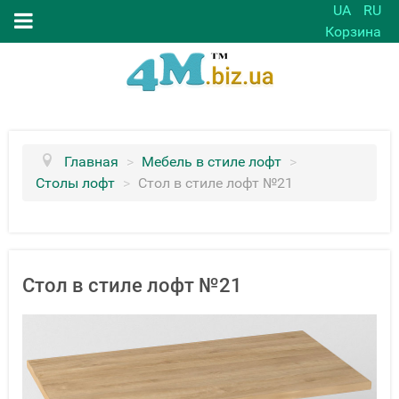
UA
RU
Корзина
Главная
>
Мебель в стиле лофт
>
Столы лофт
>
Стол в стиле лофт №21
Стол в стиле лофт №21