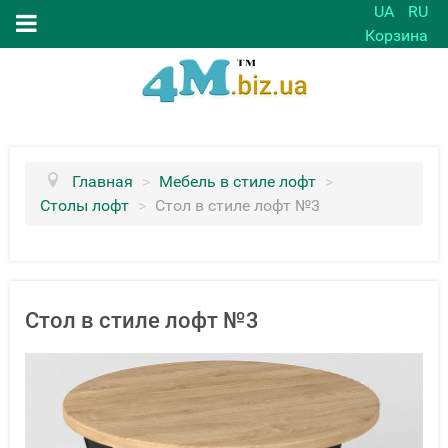
UA
RU
Корзина
Главная
>
Мебель в стиле лофт
>
Столы лофт
>
Стол в стиле лофт №3
Стол в стиле лофт №3