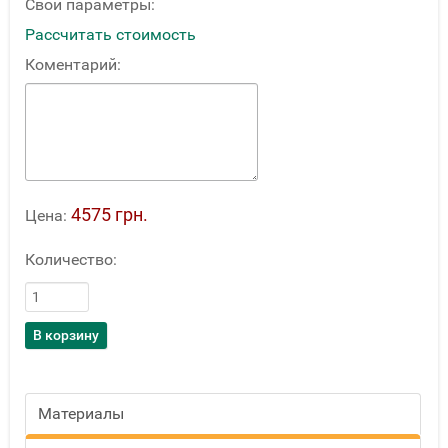
Свои параметры:
Рассчитать стоимость
Коментарий:
4575 грн.
Цена:
Количество:
Материалы