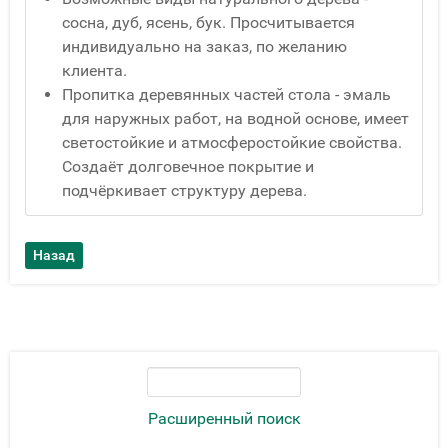
сосна, дуб, ясень, бук. Просчитывается
индивидуально на заказ, по желанию
клиента.
Пропитка деревянных частей стола - эмаль
для наружных работ, на водной основе, имеет
светостойкие и атмосферостойкие свойства.
Создаёт долговечное покрытие и
подчёркивает структуру дерева.
Расширенный поиск