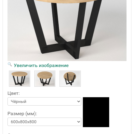
Увеличить изображение
Цвет:
Размер (мм):