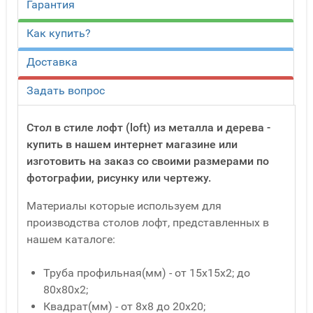
Гарантия
Как купить?
Доставка
Задать вопрос
Стол в стиле лофт (loft) из металла и дерева -
купить в нашем интернет магазине или
изготовить на заказ со своими размерами по
фотографии, рисунку или чертежу.
Материалы которые используем для
производства столов лофт, представленных в
нашем каталоге:
Труба профильная(мм) - от 15x15x2; до
80x80x2;
Квадрат(мм) - от 8x8 до 20x20;