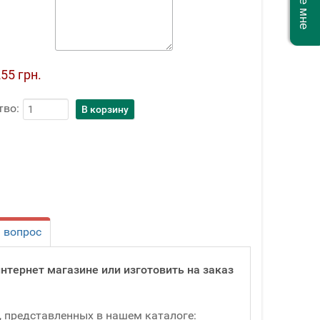
55 грн.
тво:
 вопрос
 интернет магазине или изготовить на заказ
 представленных в нашем каталоге: