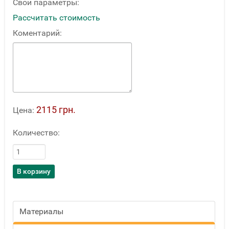
Свои параметры:
Рассчитать стоимость
Коментарий:
2115 грн.
Цена:
Количество:
Материалы