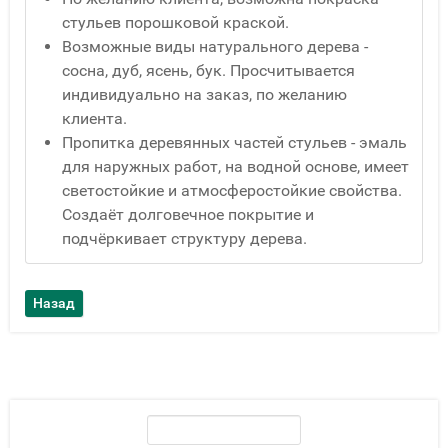
стульев порошковой краской.
Возможные виды натурального дерева -
сосна, дуб, ясень, бук. Просчитывается
индивидуально на заказ, по желанию
клиента.
Пропитка деревянных частей стульев - эмаль
для наружных работ, на водной основе, имеет
светостойкие и атмосферостойкие свойства.
Создаёт долговечное покрытие и
подчёркивает структуру дерева.