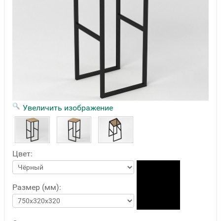
Увеличить изображение
Цвет:
Размер (мм):