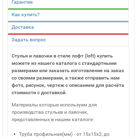
Гарантия
Как купить?
Доставка
Задать вопрос
Стулья и лавочки в стиле лофт (loft) купить
можете из нашего каталога с стандартными
размерами или заказать изготовление на заказ
со своими размерами, а также отправить нам
фото, рисунок, чертеж с описанием для расчёта
стоимости с доставкой.
Материалы которые используем для
производства стульев и лавочек,
представленных в нашем каталоге:
Труба профильная(мм) - от 15x15x2; до