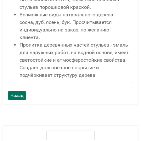
стульев порошковой краской.
Возможные виды натурального дерева -
сосна, дуб, ясень, бук. Просчитывается
индивидуально на заказ, по желанию
клиента.
Пропитка деревянных частей стульев - эмаль
для наружных работ, на водной основе, имеет
светостойкие и атмосферостойкие свойства.
Создаёт долговечное покрытие и
подчёркивает структуру дерева.