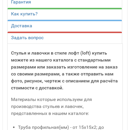
Гарантия
Как купить?
Доставка
Задать вопрос
Стулья и лавочки в стиле лофт (loft) купить
можете из нашего каталога с стандартными
размерами или заказать изготовление на заказ
со своими размерами, а также отправить нам
фото, рисунок, чертеж с описанием для расчёта
стоимости с доставкой.
Материалы которые используем для
производства стульев и лавочек,
представленных в нашем каталоге:
Труба профильная(мм) - от 15x15x2; до