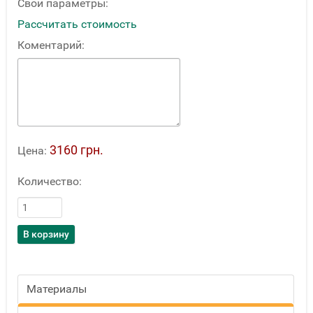
Свои параметры:
Рассчитать стоимость
Коментарий:
3160 грн.
Цена:
Количество:
Материалы