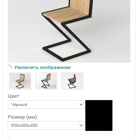
Увеличить изображение
Цвет:
Размер (мм):