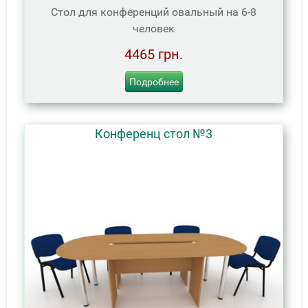
Стол для конференций овальный на 6-8
человек
4465 грн.
Подробнее
Конференц стол №3