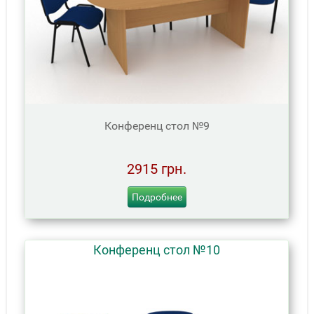
Конференц стол №9
2915 грн.
Подробнее
Конференц стол №10