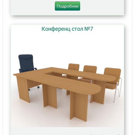
Подробнее
Конференц стол №7