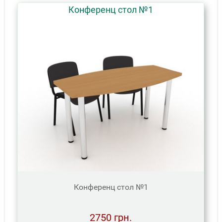
Конференц стол №1
Конференц стол №1
2750 грн.