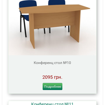
Конференц стол №10
2095 грн.
Подробнее
Конференц стол №11