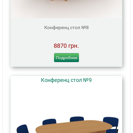
Конференц стол №8
8870 грн.
Подробнее
Конференц стол №9