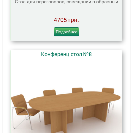
Стол для переговоров, совещаний п-образный
4705 грн.
Подробнее
Конференц стол №8