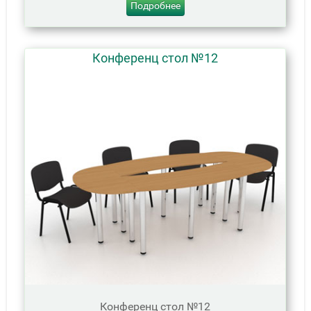
Подробнее
Конференц стол №12
Конференц стол №12