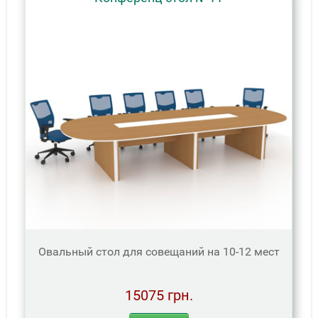
Овальный стол для совещаний на 10-12 мест
15075 грн.