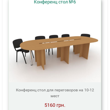
Конференц стол №6
Конференц стол для переговоров на 10-12
мест
5160 грн.