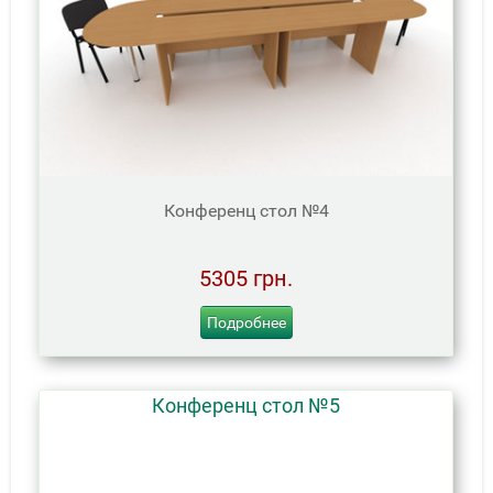
Конференц стол №4
5305 грн.
Подробнее
Конференц стол №5