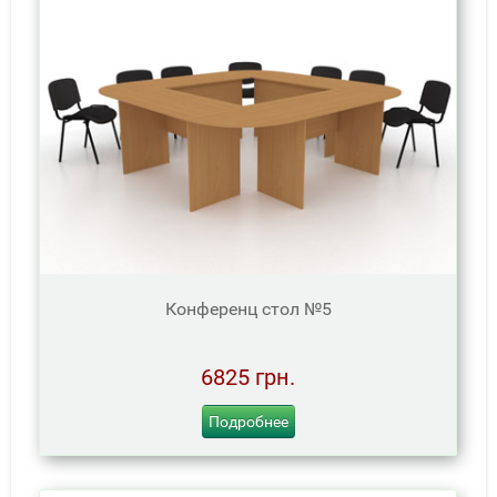
Конференц стол №5
6825 грн.
Подробнее