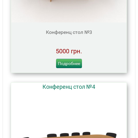
Конференц стол №3
5000 грн.
Подробнее
Конференц стол №4