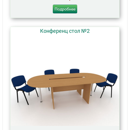
Подробнее
Конференц стол №2