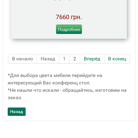
7660 грн.
Подробнее
В начало
Назад
1
2
Вперёд
В конец
*Для выбора цвета мебели перейдите на
интересующий Вас конференц стол.
*Не нашли что искали - обращайтесь, изготовим на
заказ.