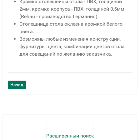
Кромка столешницы стола - ПВХ, толщиной
2мм, кромка корпуса - ПВХ, толщиной 0,5мм
(Rehau - производства Германия).
Столешница стола оклеена кромкой белого
цвета.
Возможны любые изменения конструкции,
фурнитуры, цвета, комбинации цветов стола
для совещаний по желанию заказчика.
Расширенный поиск