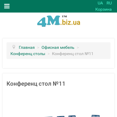
UA
RU
Корзина
Главная
>
Офисная мебель
>
Конференц столы
>
Конференц стол №11
Конференц стол №11