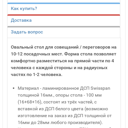
Как купить?
Доставка
Задать вопрос
Овальный стол для совещаний / переговоров на
10-12 посадочных мест. Форма стола позволяет
комфортно разместиться на прямой части по 4
человека с каждой стороны и на радиусных
частях по 1-2 человека.
Материал - ламинированное ДСП Swisspan
толщиной 16мм., опоры стола - 100 мм
(16+68+16), состоят из трёх частей, с
вставкой из ДСП белого цвета (возможно
изготовление на заказ из ДСП толщиной от
16мм до 28мм любого производителя).