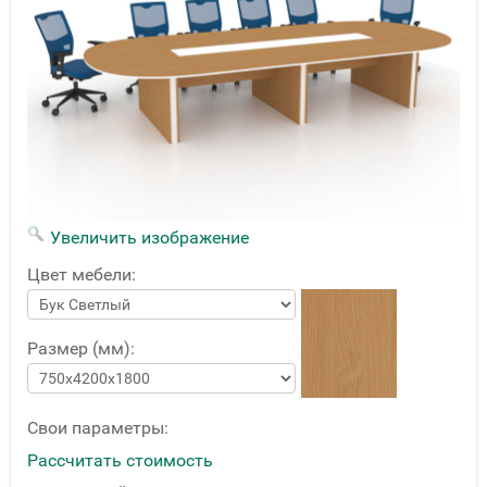
Увеличить изображение
Цвет мебели:
Размер (мм):
Свои параметры:
Рассчитать стоимость