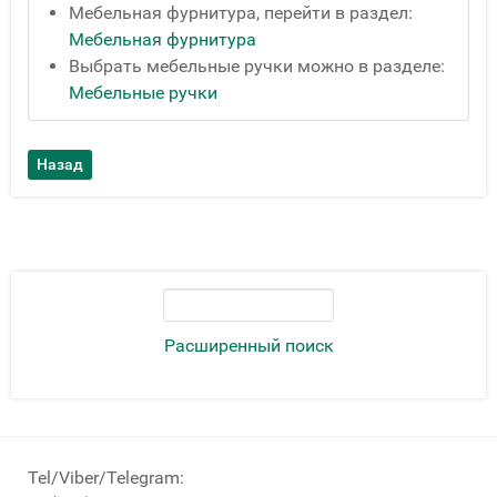
Мебельная фурнитура, перейти в раздел:
Мебельная фурнитура
Выбрать мебельные ручки можно в разделе:
Мебельные ручки
Расширенный поиск
Tel/Viber/Telegram: