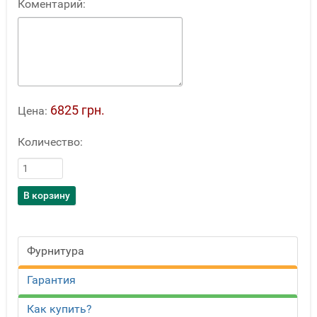
Коментарий:
6825 грн.
Цена:
Количество:
Фурнитура
Гарантия
Как купить?