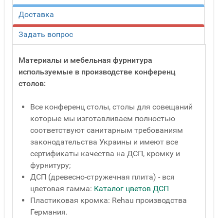
Доставка
Задать вопрос
Материалы и мебельная фурнитура
используемые в производстве конференц
столов:
Все конференц столы, столы для совещаний
которые мы изготавливаем полностью
соответствуют санитарным требованиям
законодательства Украины и имеют все
сертификаты качества на ДСП, кромку и
фурнитуру;
ДСП (древесно-стружечная плита) - вся
цветовая гамма:
Каталог цветов ДСП
Пластиковая кромка: Rehau производства
Германия.