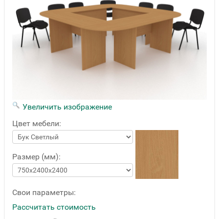
Увеличить изображение
Цвет мебели:
Размер (мм):
Свои параметры:
Рассчитать стоимость