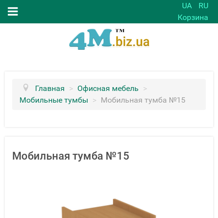
UA
RU
Корзина
Главная
>
Офисная мебель
>
Мобильные тумбы
>
Мобильная тумба №15
Мобильная тумба №15