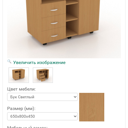
Увеличить изображение
Цвет мебели:
Размер (мм):
Мебельный замок: