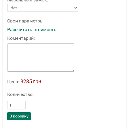
Свои параметры:
Рассчитать стоимость
Коментарий:
3235 грн.
Цена:
Количество: