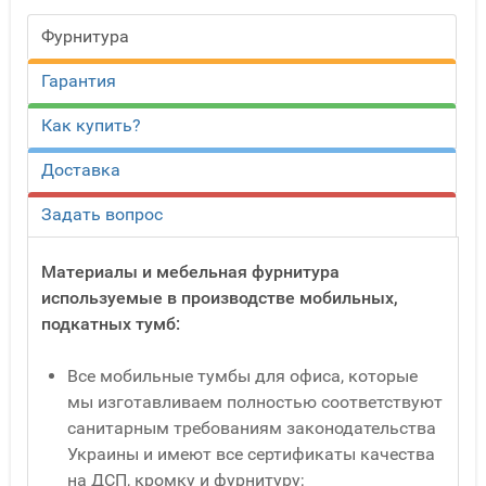
Фурнитура
Гарантия
Как купить?
Доставка
Задать вопрос
Материалы и мебельная фурнитура
используемые в производстве мобильных,
подкатных тумб:
Все мобильные тумбы для офиса, которые
мы изготавливаем полностью соответствуют
санитарным требованиям законодательства
Украины и имеют все сертификаты качества
на ДСП, кромку и фурнитуру;