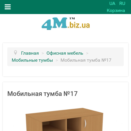
UA
RU
Корзина
Главная
>
Офисная мебель
>
Мобильные тумбы
>
Мобильная тумба №17
Мобильная тумба №17