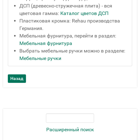
ДСП (древесно-стружечная плита) - вся
цветовая гамма:
Каталог цветов ДСП
Пластиковая кромка: Rehau производства
Германия.
Мебельная фурнитура, перейти в раздел:
Мебельная фурнитура
Выбрать мебельные ручки можно в разделе:
Мебельные ручки
Расширенный поиск