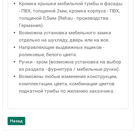
Кромка крышки мобильной тумбы и фасады
- ПВХ, толщиной 2мм, кромка корпуса - ПВХ,
толщиной 0,5мм (Rehau - производства
Германия).
Возможна установка мебельного замка
отдельно на шухляду, дверь или на все.
Направляющие выдвижных ящиков -
роликовые, белого цвета.
Ручки - хром (возможна установка на выбор
из раздела - фурнитура / мебельные ручки).
Возможны любые изменения конструкции,
комплектации, цвета, комбинации цветов
подкатной тумбы по желанию заказчика.