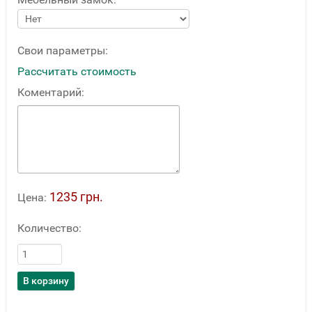
Свои параметры:
Рассчитать стоимость
Коментарий:
1235 грн.
Цена:
Количество: