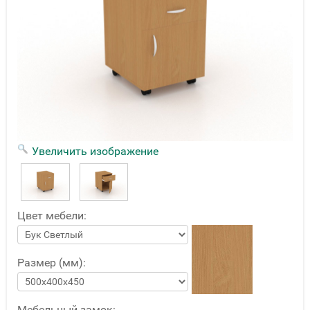
Увеличить изображение
Цвет мебели:
Размер (мм):
Мебельный замок: