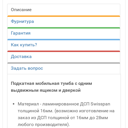
Описание
Фурнитура
Гарантия
Как купить?
Доставка
Задать вопрос
Подкатная мобильная тумба с одним
выдвижным ящиком и дверкой
Материал - ламинированное ДСП Swisspan
толщиной 16мм. (возможно изготовление на
заказ из ДСП толщиной от 16мм до 28мм
любого производителя).