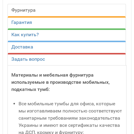
Фурнитура
Гарантия
Как купить?
Доставка
Задать вопрос
Материалы и мебельная фурнитура
используемые в производстве мобильных,
подкатных тумб:
Все мобильные тумбы для офиса, которые
мы изготавливаем полностью соответствуют
санитарным требованиям законодательства
Украины и имеют все сертификаты качества
на ДСП, кромку и фурнитуру;