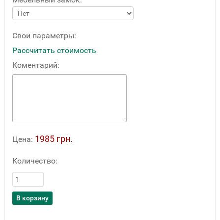
Свои параметры:
Рассчитать стоимость
Коментарий:
1985 грн.
Цена:
Количество: