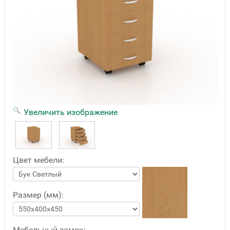
Увеличить изображение
Цвет мебели:
Размер (мм):
Мебельный замок: