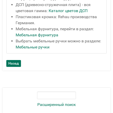
ДСП (древесно-стружечная плита) - вся
цветовая гамма:
Каталог цветов ДСП
Пластиковая кромка: Rehau производства
Германия.
Мебельная фурнитура, перейти в раздел:
Мебельная фурнитура
Выбрать мебельные ручки можно в разделе:
Мебельные ручки
Расширенный поиск