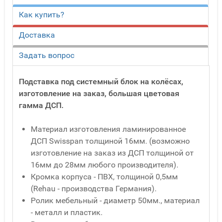
Как купить?
Доставка
Задать вопрос
Подставка под системный блок на колёсах,
изготовление на заказ, большая цветовая
гамма ДСП.
Материал изготовления ламинированное
ДСП Swisspan толщиной 16мм. (возможно
изготовление на заказ из ДСП толщиной от
16мм до 28мм любого производителя).
Кромка корпуса - ПВХ, толщиной 0,5мм
(Rehau - производства Германия).
Ролик мебельный - диаметр 50мм., материал
- металл и пластик.