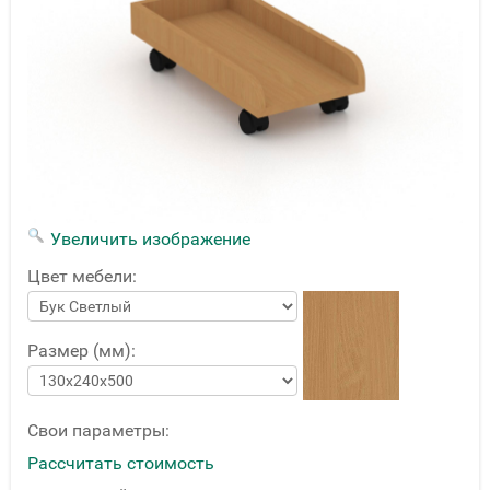
Увеличить изображение
Цвет мебели:
Размер (мм):
Свои параметры:
Рассчитать стоимость