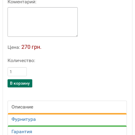
Коментарий:
270 грн.
Цена:
Количество:
Описание
Фурнитура
Гарантия