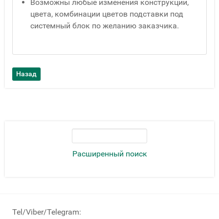
Возможны любые изменения конструкции,
цвета, комбинации цветов подставки под
системный блок по желанию заказчика.
Расширенный поиск
Tel/Viber/Telegram: