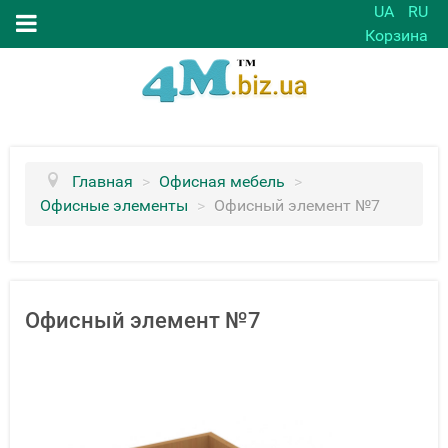
UA
RU
Корзина
Главная
>
Офисная мебель
>
Офисные элементы
>
Офисный элемент №7
Офисный элемент №7