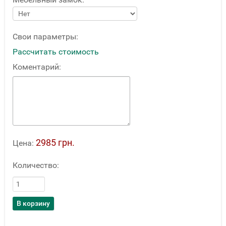
Свои параметры:
Рассчитать стоимость
Коментарий:
2985 грн.
Цена:
Количество: