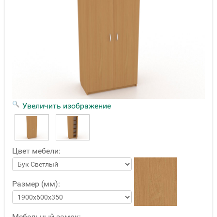
Увеличить изображение
Цвет мебели:
Размер (мм):
Мебельный замок: