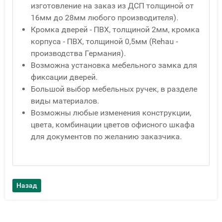
изготовление на заказ из ДСП толщиной от
16мм до 28мм любого производителя).
Кромка дверей - ПВХ, толщиной 2мм, кромка
корпуса - ПВХ, толщиной 0,5мм (Rehau -
производства Германия).
Возможна установка мебельного замка для
фиксации дверей.
Большой выбор мебельных ручек, в разделе
виды материалов.
Возможны любые изменения конструкции,
цвета, комбинации цветов офисного шкафа
для документов по желанию заказчика.