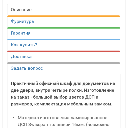
Описание
Фурнитура
Гарантия
Как купить?
Доставка
Задать вопрос
Практичный офисный шкаф для документов на
две двери, внутри четыре полки. Изготовление
на заказ - большой выбор цветов ДСП и
размеров, комплектация мебельным замком.
Материал изготовления ламинированное
ДСП Swisspan толщиной 16мм. (возможно