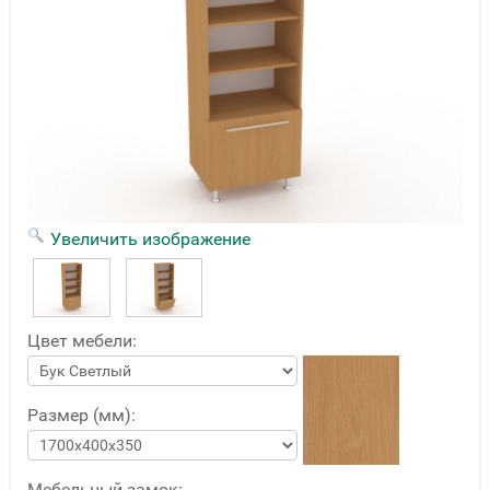
Увеличить изображение
Цвет мебели:
Размер (мм):
Мебельный замок: