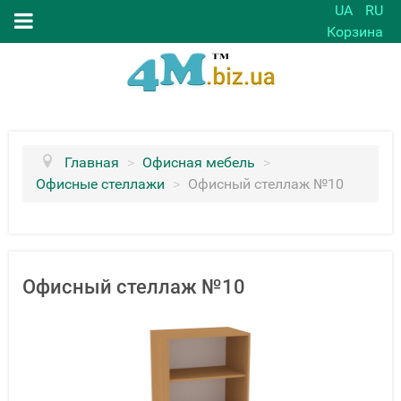
UA
RU
Корзина
Главная
>
Офисная мебель
>
Офисные стеллажи
>
Офисный стеллаж №10
Офисный стеллаж №10