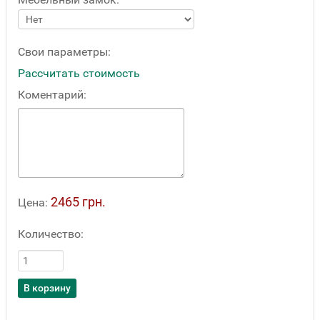
Свои параметры:
Рассчитать стоимость
Коментарий:
2465 грн.
Цена:
Количество: