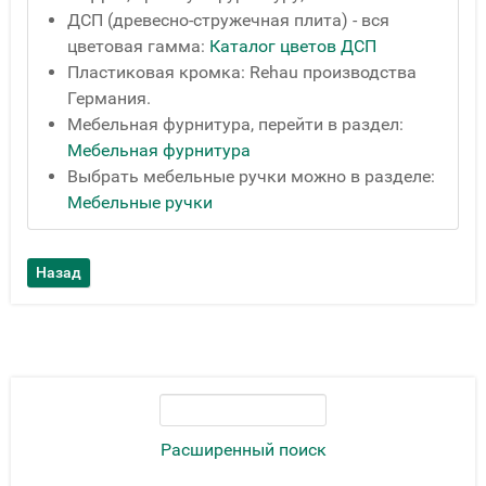
ДСП (древесно-стружечная плита) - вся
цветовая гамма:
Каталог цветов ДСП
Пластиковая кромка: Rehau производства
Германия.
Мебельная фурнитура, перейти в раздел:
Мебельная фурнитура
Выбрать мебельные ручки можно в разделе:
Мебельные ручки
Расширенный поиск