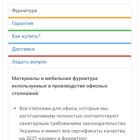
Фурнитура
Гарантия
Как купить?
Доставка
Задать вопрос
Материалы и мебельная фурнитура
используемые в производстве офисных
стеллажей:
Все стеллажи для офиса, которые мы
изготавливаем полностью соответствуют
санитарным требованиям законодательства
Украины и имеют все сертификаты качества
на ДСП, кромку и фурнитуру;